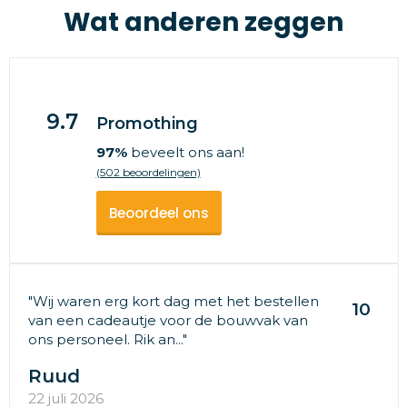
Wat anderen zeggen
9.7
Promothing
97%
beveelt ons aan!
(502 beoordelingen)
Beoordeel ons
"Wij waren erg kort dag met het bestellen
10
van een cadeautje voor de bouwvak van
ons personeel. Rik an..."
Ruud
22 juli 2026