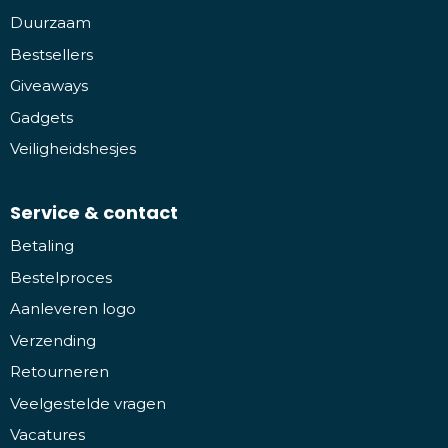
Duurzaam
Bestsellers
Giveaways
Gadgets
Veiligheidshesjes
Service & contact
Betaling
Bestelproces
Aanleveren logo
Verzending
Retourneren
Veelgestelde vragen
Vacatures