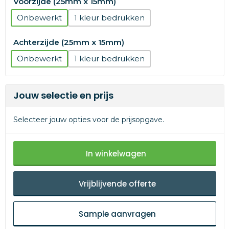
Voorzijde (25mm x 15mm)
Onbewerkt
1
Achterzijde (25mm x 15mm)
Onbewerkt
1
Jouw selectie en prijs
Selecteer jouw opties voor de prijsopgave.
In winkelwagen
Vrijblijvende offerte
Sample aanvragen