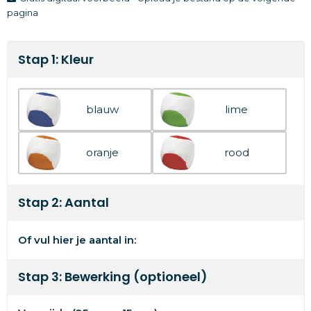
pagina
Stap 1: Kleur
blauw
lime
oranje
rood
Stap 2: Aantal
Of vul hier je aantal in:
Stap 3: Bewerking (optioneel)