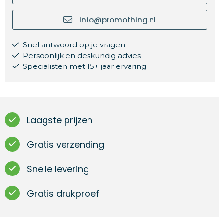
info@promothing.nl
Snel antwoord op je vragen
Persoonlijk en deskundig advies
Specialisten met 15+ jaar ervaring
Laagste prijzen
Gratis verzending
Snelle levering
Gratis drukproef