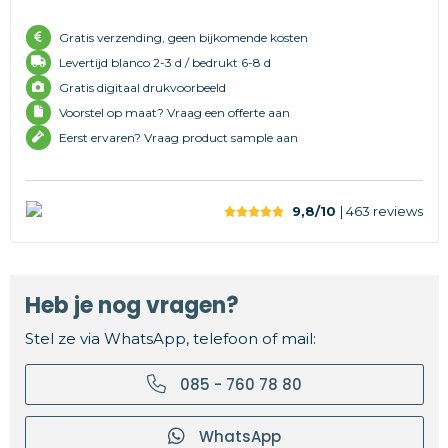
Gratis verzending, geen bijkomende kosten
Levertijd
blanco 2-3 d /
bedrukt 6-8 d
Gratis digitaal drukvoorbeeld
Voorstel op maat? Vraag een offerte aan
Eerst ervaren? Vraag product sample aan
9,8/10
| 463
reviews
Heb je nog vragen?
Stel ze via WhatsApp, telefoon of mail:
085 - 760 78 80
WhatsApp