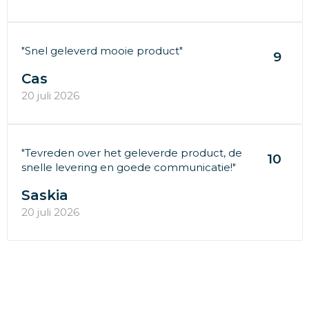
"Snel geleverd mooie product"
9
Cas
20 juli 2026
"Tevreden over het geleverde product, de
10
snelle levering en goede communicatie!"
Saskia
20 juli 2026