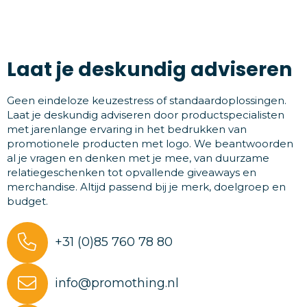
Laat je deskundig adviseren
Geen eindeloze keuzestress of standaardoplossingen.
Laat je deskundig adviseren door productspecialisten
met jarenlange ervaring in het bedrukken van
promotionele producten met logo. We beantwoorden
al je vragen en denken met je mee, van duurzame
relatiegeschenken tot opvallende giveaways en
merchandise. Altijd passend bij je merk, doelgroep en
budget.
+31 (0)85 760 78 80
info@promothing.nl