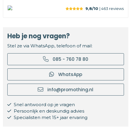
9,8/10
| 463
reviews
Heb je nog vragen?
Stel ze via WhatsApp, telefoon of mail:
085 - 760 78 80
WhatsApp
info@promothing.nl
Snel antwoord op je vragen
Persoonlijk en deskundig advies
Specialisten met 15+ jaar ervaring