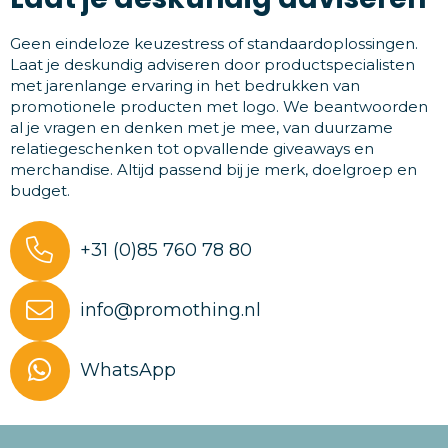
Geen eindeloze keuzestress of standaardoplossingen.
Laat je deskundig adviseren door productspecialisten
met jarenlange ervaring in het bedrukken van
promotionele producten met logo. We beantwoorden
al je vragen en denken met je mee, van duurzame
relatiegeschenken tot opvallende giveaways en
merchandise. Altijd passend bij je merk, doelgroep en
budget.
+31 (0)85 760 78 80
info@promothing.nl
WhatsApp