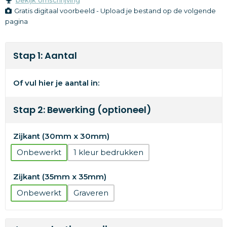
Gratis digitaal voorbeeld - Upload je bestand op de volgende
pagina
Stap 1: Aantal
Of vul hier je aantal in:
Stap 2: Bewerking (optioneel)
Zijkant (30mm x 30mm)
Onbewerkt
1
Zijkant (35mm x 35mm)
Onbewerkt
Graveren