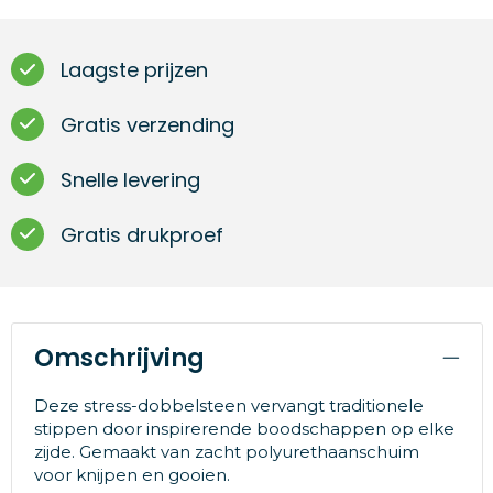
Laagste prijzen
Gratis verzending
Snelle levering
Gratis drukproef
Omschrijving
Deze stress-dobbelsteen vervangt traditionele
stippen door inspirerende boodschappen op elke
zijde. Gemaakt van zacht polyurethaanschuim
voor knijpen en gooien.