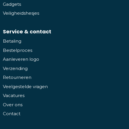
Gadgets
Veiligheidshesjes
Service & contact
Betaling
Bestelproces
Aanleveren logo
Verzending
Retourneren
Veelgestelde vragen
Vacatures
Over ons
Contact