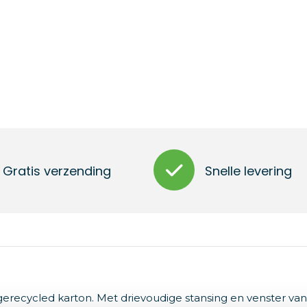
Gratis verzending
Snelle levering
 gerecycled karton. Met drievoudige stansing en venster van