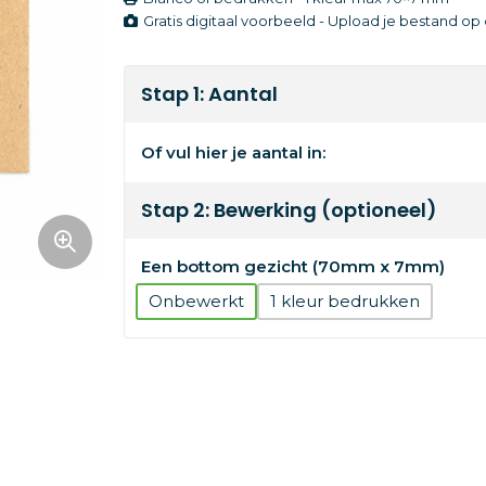
Gratis digitaal voorbeeld - Upload je bestand o
Stap 1: Aantal
Of vul hier je aantal in:
Stap 2: Bewerking (optioneel)
Een bottom gezicht (70mm x 7mm)
Onbewerkt
1