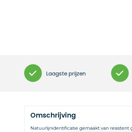
Laagste prijzen
Omschrijving
Natuurlijnidentificatie gemaakt van resistent