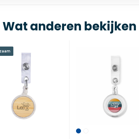
Wat anderen bekijken
zaam