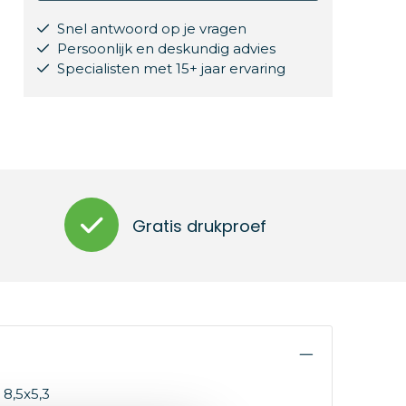
Snel antwoord op je vragen
Persoonlijk en deskundig advies
Specialisten met 15+ jaar ervaring
Gratis drukproef
 8,5x5,3