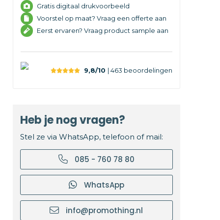
Gratis digitaal drukvoorbeeld
Voorstel op maat? Vraag een offerte aan
Eerst ervaren? Vraag product sample aan
9,8/10
| 463
beoordelingen
Heb je nog vragen?
Stel ze via WhatsApp, telefoon of mail:
085 - 760 78 80
WhatsApp
info@promothing.nl