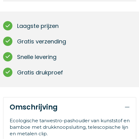
Laagste prijzen
Gratis verzending
Snelle levering
Gratis drukproef
Omschrijving
Ecologische tarwestro-pashouder van kunststof en
bamboe met drukknoopsluiting, telescopische lijn
en metalen clip.