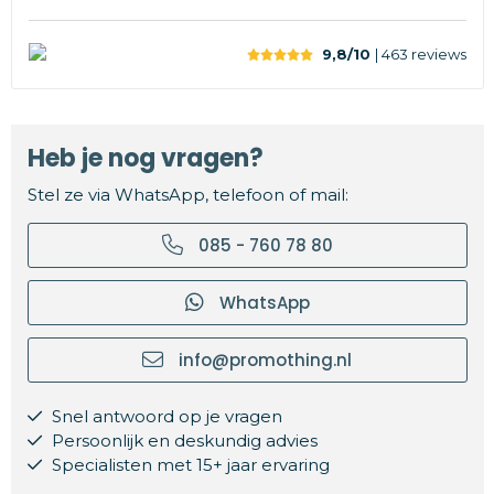
9,8/10
| 463
reviews
Heb je nog vragen?
Stel ze via WhatsApp, telefoon of mail:
085 - 760 78 80
WhatsApp
info@promothing.nl
Snel antwoord op je vragen
Persoonlijk en deskundig advies
Specialisten met 15+ jaar ervaring