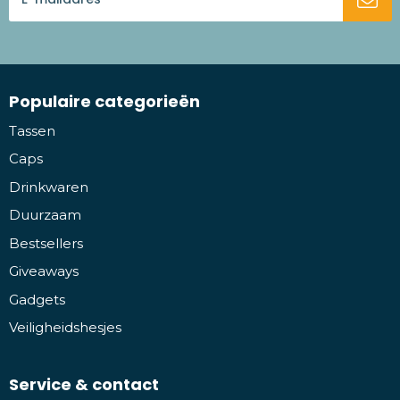
Populaire categorieën
Tassen
Caps
Drinkwaren
Duurzaam
Bestsellers
Giveaways
Gadgets
Veiligheidshesjes
Service & contact