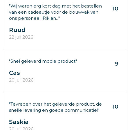
"Wij waren erg kort dag met het bestellen
10
van een cadeautje voor de bouwvak van
ons personeel. Rik an..."
Ruud
22 juli 2026
"Snel geleverd mooie product"
9
Cas
20 juli 2026
"Tevreden over het geleverde product, de
10
snelle levering en goede communicatie!"
Saskia
20 juli 2026