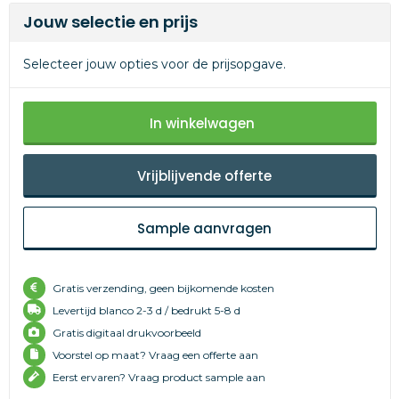
Jouw selectie en prijs
Selecteer jouw opties voor de prijsopgave.
In winkelwagen
Vrijblijvende offerte
Sample aanvragen
Gratis verzending, geen bijkomende kosten
Levertijd
blanco 2-3 d /
bedrukt 5-8 d
Gratis digitaal drukvoorbeeld
Voorstel op maat? Vraag een offerte aan
Eerst ervaren? Vraag product sample aan