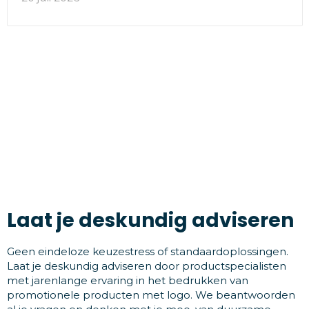
Laat je deskundig adviseren
Geen eindeloze keuzestress of standaardoplossingen.
Laat je deskundig adviseren door productspecialisten
met jarenlange ervaring in het bedrukken van
promotionele producten met logo. We beantwoorden