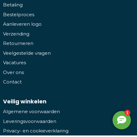
Betaling
Bestelproces
Aanleveren logo
Verzending
Retourneren
Veelgestelde vragen
Vacatures
Over ons
Contact
Veilig winkelen
Algemene voorwaarden
Leveringsvoorwaarden
Privacy- en cookieverklaring