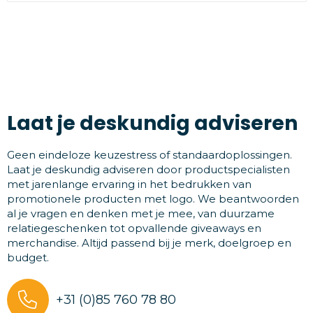
Laat je deskundig adviseren
Geen eindeloze keuzestress of standaardoplossingen.
Laat je deskundig adviseren door productspecialisten
met jarenlange ervaring in het bedrukken van
promotionele producten met logo. We beantwoorden
al je vragen en denken met je mee, van duurzame
relatiegeschenken tot opvallende giveaways en
merchandise. Altijd passend bij je merk, doelgroep en
budget.
+31 (0)85 760 78 80