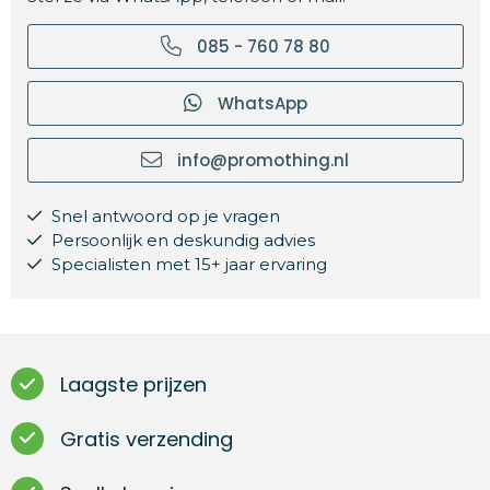
085 - 760 78 80
WhatsApp
info@promothing.nl
Snel antwoord op je vragen
Persoonlijk en deskundig advies
Specialisten met 15+ jaar ervaring
Laagste prijzen
Gratis verzending