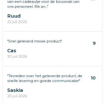
van een cadeautje voor de bouwvak van
ons personeel. Rik an..."
Ruud
22 juli 2026
"Snel geleverd mooie product"
9
Cas
20 juli 2026
"Tevreden over het geleverde product, de
10
snelle levering en goede communicatie!"
Saskia
20 juli 2026