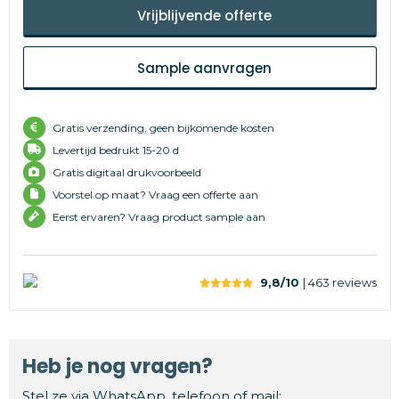
Vrijblijvende offerte
Sample aanvragen
Gratis verzending, geen bijkomende kosten
Levertijd
bedrukt 15-20 d
Gratis digitaal drukvoorbeeld
Voorstel op maat? Vraag een offerte aan
Eerst ervaren? Vraag product sample aan
9,8/10
| 463
reviews
Heb je nog vragen?
Stel ze via WhatsApp, telefoon of mail: