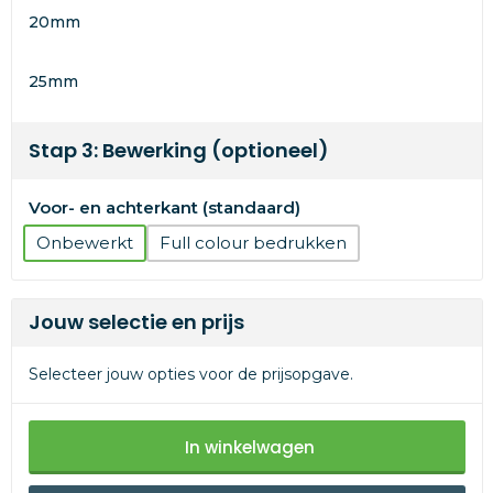
20mm
25mm
Stap 3: Bewerking (optioneel)
Voor- en achterkant (standaard)
Onbewerkt
Full colour
Jouw selectie en prijs
Selecteer jouw opties voor de prijsopgave.
In winkelwagen