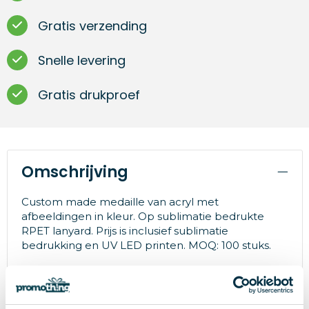
Gratis verzending
Snelle levering
Gratis drukproef
Omschrijving
Custom made medaille van acryl met
afbeeldingen in kleur. Op sublimatie bedrukte
RPET lanyard. Prijs is inclusief sublimatie
bedrukking en UV LED printen. MOQ: 100 stuks.