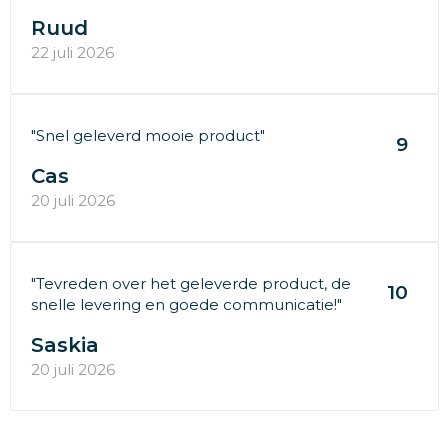
Ruud
22 juli 2026
"Snel geleverd mooie product"
9
Cas
20 juli 2026
"Tevreden over het geleverde product, de
10
snelle levering en goede communicatie!"
Saskia
20 juli 2026