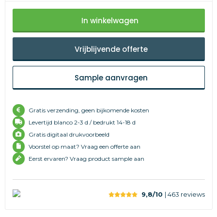
In winkelwagen
Vrijblijvende offerte
Sample aanvragen
Gratis verzending, geen bijkomende kosten
Levertijd
blanco 2-3 d /
bedrukt 14-18 d
Gratis digitaal drukvoorbeeld
Voorstel op maat? Vraag een offerte aan
Eerst ervaren? Vraag product sample aan
9,8/10
| 463
reviews