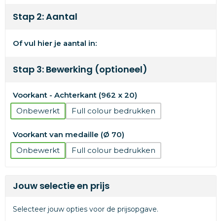
Stap 2: Aantal
Of vul hier je aantal in:
Stap 3: Bewerking (optioneel)
Voorkant - Achterkant (962 x 20)
Onbewerkt
Full colour
Voorkant van medaille (Ø 70)
Onbewerkt
Full colour
Jouw selectie en prijs
Selecteer jouw opties voor de prijsopgave.