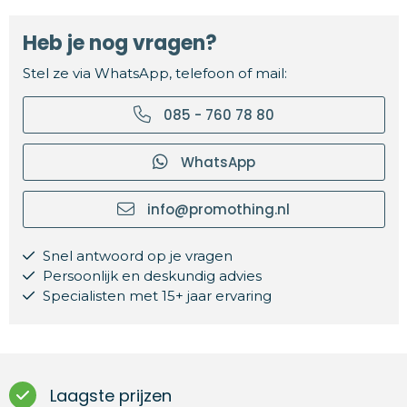
Heb je nog vragen?
Stel ze via WhatsApp, telefoon of mail:
085 - 760 78 80
WhatsApp
info@promothing.nl
Snel antwoord op je vragen
Persoonlijk en deskundig advies
Specialisten met 15+ jaar ervaring
Laagste prijzen