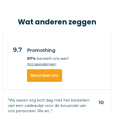
Wat anderen zeggen
9.7
Promothing
97%
beveelt ons aan!
(502 beoordelingen)
Beoordeel ons
"Wij waren erg kort dag met het bestellen
10
van een cadeautje voor de bouwvak van
ons personeel. Rik an..."