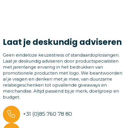
Laat je deskundig adviseren
Geen eindeloze keuzestress of standaardoplossingen.
Laat je deskundig adviseren door productspecialisten
met jarenlange ervaring in het bedrukken van
promotionele producten met logo. We beantwoorden
al je vragen en denken met je mee, van duurzame
relatiegeschenken tot opvallende giveaways en
merchandise. Altijd passend bij je merk, doelgroep en
budget.
+31 (0)85 760 78 80