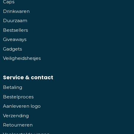
Caps
Drinkwaren
Duurzaam
Bestsellers
Giveaways
Gadgets
Veiligheidshesjes
Service & contact
Betaling
Bestelproces
Aanleveren logo
Verzending
Retourneren