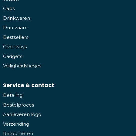
Caps
Drinkwaren
Duurzaam
Bestsellers
Giveaways
Gadgets
Veiligheidshesjes
Service & contact
Betaling
Bestelproces
Aanleveren logo
Verzending
Retourneren