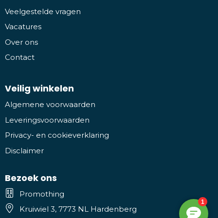
Veelgestelde vragen
Vacatures
Over ons
Contact
Veilig winkelen
Algemene voorwaarden
Leveringsvoorwaarden
Privacy- en cookieverklaring
Disclaimer
Bezoek ons
Promothing
Kruiwiel 3, 7773 NL Hardenberg