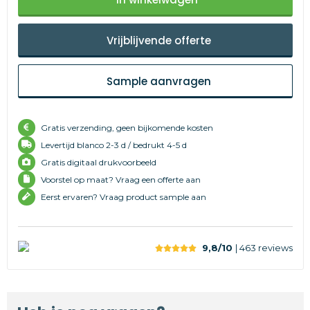
Vrijblijvende offerte
Sample aanvragen
Gratis verzending, geen bijkomende kosten
Levertijd
blanco 2-3 d /
bedrukt 4-5 d
Gratis digitaal drukvoorbeeld
Voorstel op maat? Vraag een offerte aan
Eerst ervaren? Vraag product sample aan
9,8/10
| 463
reviews