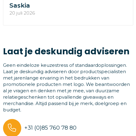
Saskia
20 juli 2026
Laat je deskundig adviseren
Geen eindeloze keuzestress of standaardoplossingen.
Laat je deskundig adviseren door productspecialisten
met jarenlange ervaring in het bedrukken van
promotionele producten met logo. We beantwoorden
al je vragen en denken met je mee, van duurzame
relatiegeschenken tot opvallende giveaways en
merchandise. Altijd passend bij je merk, doelgroep en
budget.
+31 (0)85 760 78 80