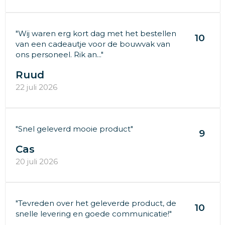
"Wij waren erg kort dag met het bestellen
10
van een cadeautje voor de bouwvak van
ons personeel. Rik an..."
Ruud
22 juli 2026
"Snel geleverd mooie product"
9
Cas
20 juli 2026
"Tevreden over het geleverde product, de
10
snelle levering en goede communicatie!"