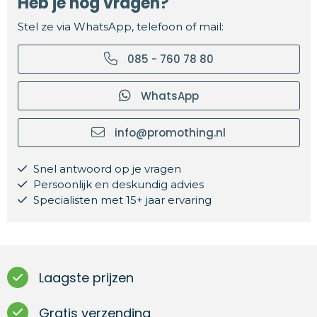
Heb je nog vragen?
Stel ze via WhatsApp, telefoon of mail:
085 - 760 78 80
WhatsApp
info@promothing.nl
Snel antwoord op je vragen
Persoonlijk en deskundig advies
Specialisten met 15+ jaar ervaring
Laagste prijzen
Gratis verzending