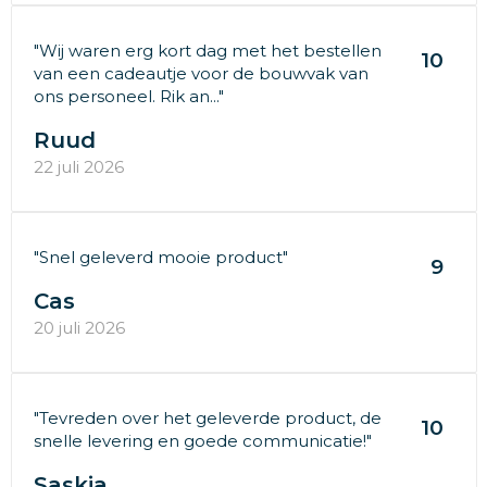
"Wij waren erg kort dag met het bestellen
10
van een cadeautje voor de bouwvak van
ons personeel. Rik an..."
Ruud
22 juli 2026
"Snel geleverd mooie product"
9
Cas
20 juli 2026
"Tevreden over het geleverde product, de
10
snelle levering en goede communicatie!"
Saskia