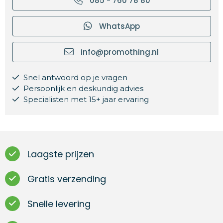
085 - 760 78 80
WhatsApp
info@promothing.nl
Snel antwoord op je vragen
Persoonlijk en deskundig advies
Specialisten met 15+ jaar ervaring
Laagste prijzen
Gratis verzending
Snelle levering