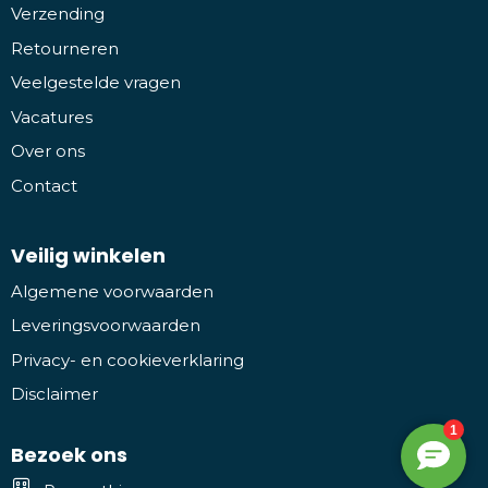
Verzending
Retourneren
Veelgestelde vragen
Vacatures
Over ons
Contact
Veilig winkelen
Algemene voorwaarden
Leveringsvoorwaarden
Privacy- en cookieverklaring
Disclaimer
Bezoek ons