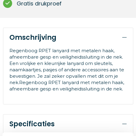
Gratis drukproef
Omschrijving
Regenboog RPET lanyard met metalen haak,
afneembare gesp en veiligheidssluiting in de nek.
Een vrolijke en kleurrijke lanyard om sleutels,
naamkaartjes, pasjes of andere accessoires aan te
bevestigen. Je zal zeker opvallen met dit om je
nek.Regenboog RPET lanyard met metalen haak,
afneembare gesp en veiligheidssluiting in de nek.
Specificaties