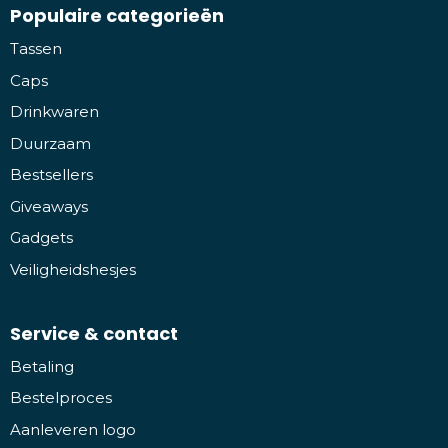
Populaire categorieën
Tassen
Caps
Drinkwaren
Duurzaam
Bestsellers
Giveaways
Gadgets
Veiligheidshesjes
Service & contact
Betaling
Bestelproces
Aanleveren logo