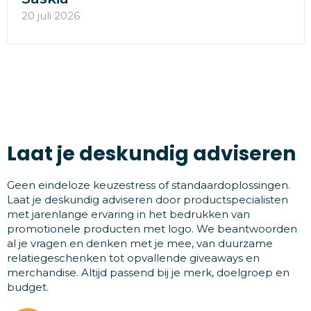
20 juli 2026
Laat je deskundig adviseren
Geen eindeloze keuzestress of standaardoplossingen.
Laat je deskundig adviseren door productspecialisten
met jarenlange ervaring in het bedrukken van
promotionele producten met logo. We beantwoorden
al je vragen en denken met je mee, van duurzame
relatiegeschenken tot opvallende giveaways en
merchandise. Altijd passend bij je merk, doelgroep en
budget.