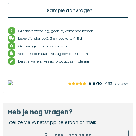
Sample aanvragen
Gratis verzending, geen bijkomende kosten
Levertijd
blanco 2-3 d /
bedrukt 4-5 d
Gratis digitaal drukvoorbeeld
Voorstel op maat? Vraag een offerte aan
Eerst ervaren? Vraag product sample aan
9,8/10
| 463
reviews
Heb je nog vragen?
Stel ze via WhatsApp, telefoon of mail: