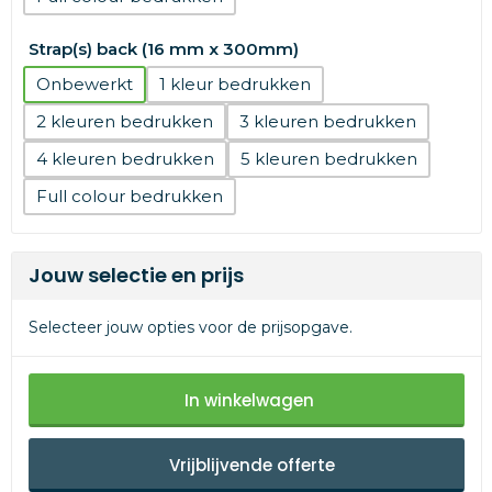
Strap(s) back (16 mm x 300mm)
Onbewerkt
1
2
3
4
5
Full colour
Jouw selectie en prijs
Selecteer jouw opties voor de prijsopgave.
In winkelwagen
Vrijblijvende offerte