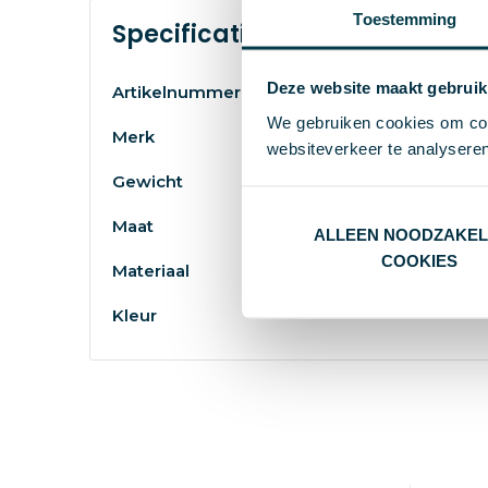
Toestemming
Specificaties
Deze website maakt gebruik
Artikelnummer
We gebruiken cookies om cont
Merk
websiteverkeer te analyseren
Gewicht
Maat
ALLEEN NOODZAKEL
COOKIES
Materiaal
Kleur