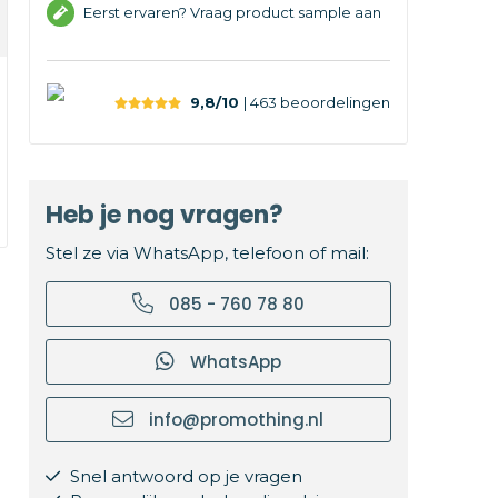
Eerst ervaren? Vraag product sample aan
9,8/10
| 463
beoordelingen
Heb je nog vragen?
Stel ze via WhatsApp, telefoon of mail:
085 - 760 78 80
WhatsApp
info@promothing.nl
Snel antwoord op je vragen