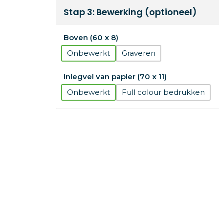
Stap 3: Bewerking (optioneel)
Boven (60 x 8)
Onbewerkt
Graveren
Inlegvel van papier (70 x 11)
Onbewerkt
Full colour