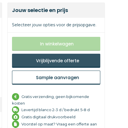
Jouw selectie en prijs
Selecteer jouw opties voor de prijsopgave.
In winkelwagen
Vrijblijvende offerte
Sample aanvragen
Gratis verzending, geen bijkomende
kosten
Levertijd
blanco 2-3 d /
bedrukt 5-8 d
Gratis digitaal drukvoorbeeld
Voorstel op maat? Vraag een offerte aan