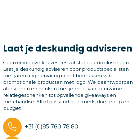
Laat je deskundig adviseren
Geen eindeloze keuzestress of standaardoplossingen.
Laat je deskundig adviseren door productspecialisten
met jarenlange ervaring in het bedrukken van
promotionele producten met logo. We beantwoorden
al je vragen en denken met je mee, van duurzame
relatiegeschenken tot opvallende giveaways en
merchandise. Altijd passend bij je merk, doelgroep en
budget.
+31 (0)85 760 78 80