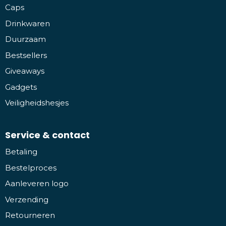
Caps
Drinkwaren
Duurzaam
Bestsellers
Giveaways
Gadgets
Veiligheidshesjes
Service & contact
Betaling
Bestelproces
Aanleveren logo
Verzending
Retourneren