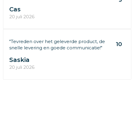
Cas
20 juli 2026
"Tevreden over het geleverde product, de
10
snelle levering en goede communicatie!"
Saskia
20 juli 2026