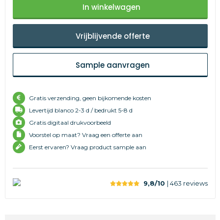
In winkelwagen
Vrijblijvende offerte
Sample aanvragen
Gratis verzending, geen bijkomende kosten
Levertijd
blanco 2-3 d /
bedrukt 5-8 d
Gratis digitaal drukvoorbeeld
Voorstel op maat? Vraag een offerte aan
Eerst ervaren? Vraag product sample aan
9,8/10
| 463
reviews