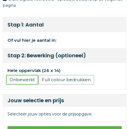
pagina
Stap 1: Aantal
Of vul hier je aantal in:
Stap 2: Bewerking (optioneel)
Hele oppervlak (26 x 14)
Onbewerkt
Full colour
Jouw selectie en prijs
Selecteer jouw opties voor de prijsopgave.