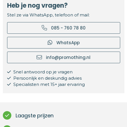
Heb je nog vragen?
Stel ze via WhatsApp, telefoon of mail:
085 - 760 78 80
WhatsApp
info@promothing.nl
Snel antwoord op je vragen
Persoonlijk en deskundig advies
Specialisten met 15+ jaar ervaring
Laagste prijzen