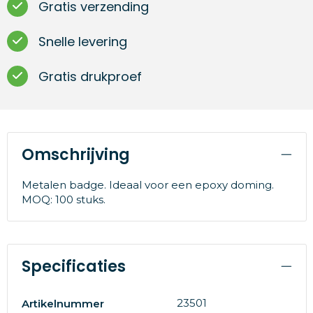
Gratis verzending
Snelle levering
Gratis drukproef
Omschrijving
Metalen badge. Ideaal voor een epoxy doming.
MOQ: 100 stuks.
Specificaties
23501
Artikelnummer