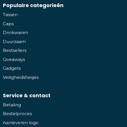
Populaire categorieën
Tassen
Caps
Drinkwaren
Duurzaam
Bestsellers
Giveaways
Gadgets
Veiligheidshesjes
Service & contact
Betaling
Bestelproces
Aanleveren logo