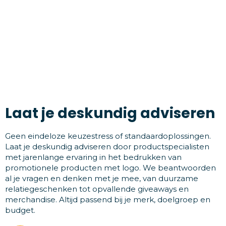
Laat je deskundig adviseren
Geen eindeloze keuzestress of standaardoplossingen.
Laat je deskundig adviseren door productspecialisten
met jarenlange ervaring in het bedrukken van
promotionele producten met logo. We beantwoorden
al je vragen en denken met je mee, van duurzame
relatiegeschenken tot opvallende giveaways en
merchandise. Altijd passend bij je merk, doelgroep en
budget.