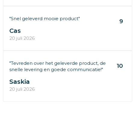
"Snel geleverd mooie product"
9
Cas
20 juli 2026
"Tevreden over het geleverde product, de
10
snelle levering en goede communicatie!"
Saskia
20 juli 2026