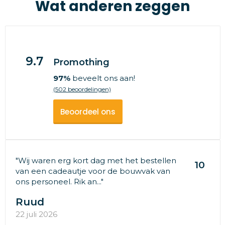
Wat anderen zeggen
9.7
Promothing
97%
beveelt ons aan!
(502 beoordelingen)
Beoordeel ons
"Wij waren erg kort dag met het bestellen
10
van een cadeautje voor de bouwvak van
ons personeel. Rik an..."
Ruud
22 juli 2026