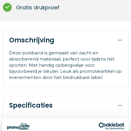
Gratis drukproef
Omschrijving
Deze polsband is gemaakt van zacht en
absorberend materiaal, perfect voor tijdens het
sporten. Met handig opbergvakje voor
bijvoorbeeld je sleutel. Leuk als promotieartikel op
evenementen door het bedrukbare label.
Specificaties
Merk