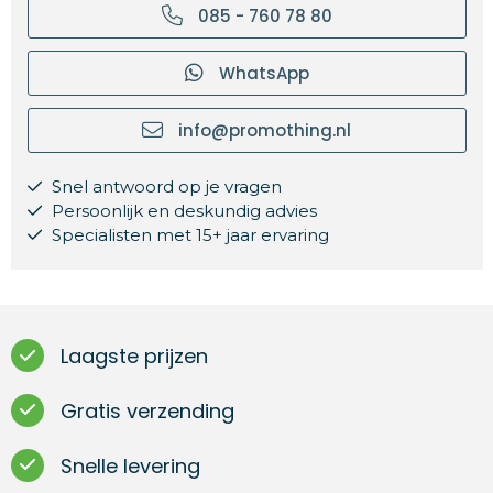
085 - 760 78 80
WhatsApp
info@promothing.nl
Snel antwoord op je vragen
Persoonlijk en deskundig advies
Specialisten met 15+ jaar ervaring
Laagste prijzen
Gratis verzending
Snelle levering