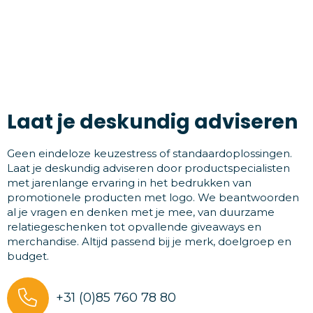
Laat je deskundig adviseren
Geen eindeloze keuzestress of standaardoplossingen.
Laat je deskundig adviseren door productspecialisten
met jarenlange ervaring in het bedrukken van
promotionele producten met logo. We beantwoorden
al je vragen en denken met je mee, van duurzame
relatiegeschenken tot opvallende giveaways en
merchandise. Altijd passend bij je merk, doelgroep en
budget.
+31 (0)85 760 78 80