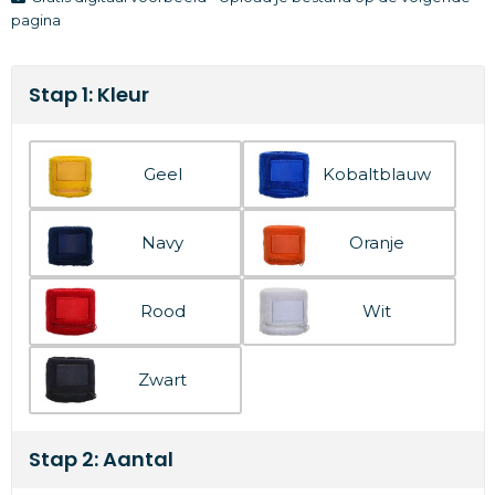
pagina
Stap 1: Kleur
Geel
Kobaltblauw
Navy
Oranje
Rood
Wit
Zwart
Stap 2: Aantal