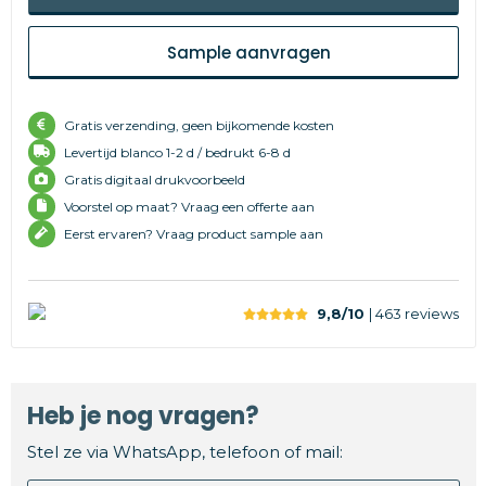
Sample aanvragen
Gratis verzending, geen bijkomende kosten
Levertijd
blanco 1-2 d /
bedrukt 6-8 d
Gratis digitaal drukvoorbeeld
Voorstel op maat? Vraag een offerte aan
Eerst ervaren? Vraag product sample aan
9,8/10
| 463
reviews
Heb je nog vragen?
Stel ze via WhatsApp, telefoon of mail: