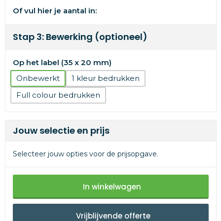
Of vul hier je aantal in:
Stap 3: Bewerking (optioneel)
Op het label (35 x 20 mm)
Onbewerkt
1
Full colour
Jouw selectie en prijs
Selecteer jouw opties voor de prijsopgave.
In winkelwagen
Vrijblijvende offerte