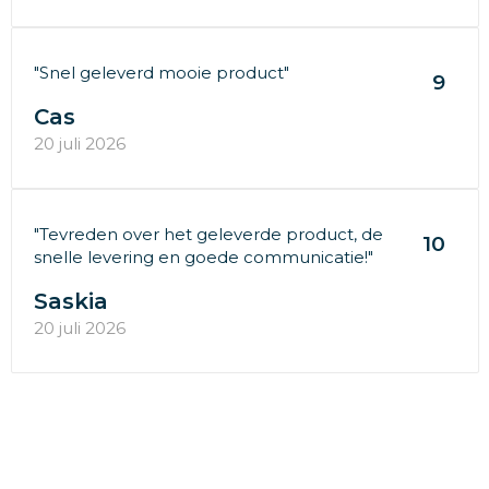
"Snel geleverd mooie product"
9
Cas
20 juli 2026
"Tevreden over het geleverde product, de
10
snelle levering en goede communicatie!"
Saskia
20 juli 2026