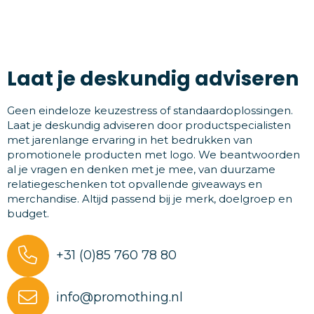
Laat je deskundig adviseren
Geen eindeloze keuzestress of standaardoplossingen.
Laat je deskundig adviseren door productspecialisten
met jarenlange ervaring in het bedrukken van
promotionele producten met logo. We beantwoorden
al je vragen en denken met je mee, van duurzame
relatiegeschenken tot opvallende giveaways en
merchandise. Altijd passend bij je merk, doelgroep en
budget.
+31 (0)85 760 78 80
info@promothing.nl