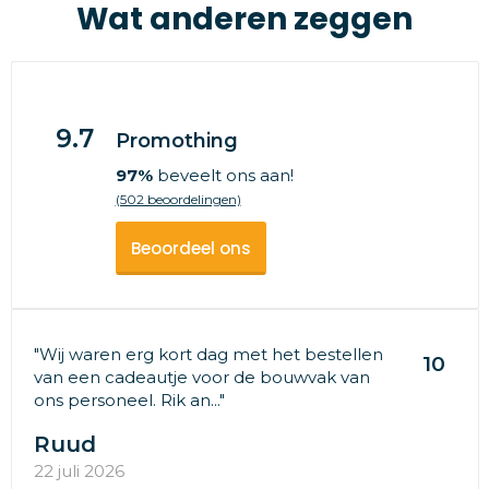
Wat anderen zeggen
9.7
Promothing
97%
beveelt ons aan!
(502 beoordelingen)
Beoordeel ons
"Wij waren erg kort dag met het bestellen
10
van een cadeautje voor de bouwvak van
ons personeel. Rik an..."
Ruud
22 juli 2026