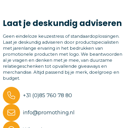
Laat je deskundig adviseren
Geen eindeloze keuzestress of standaardoplossingen.
Laat je deskundig adviseren door productspecialisten
met jarenlange ervaring in het bedrukken van
promotionele producten met logo. We beantwoorden
al je vragen en denken met je mee, van duurzame
relatiegeschenken tot opvallende giveaways en
merchandise. Altijd passend bij je merk, doelgroep en
budget.
+31 (0)85 760 78 80
info@promothing.nl