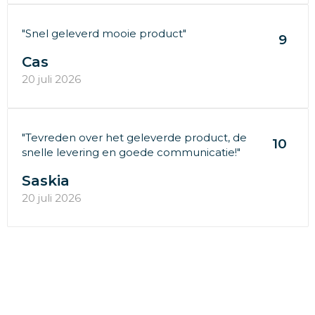
"Snel geleverd mooie product"
9
Cas
20 juli 2026
"Tevreden over het geleverde product, de
10
snelle levering en goede communicatie!"
Saskia
20 juli 2026