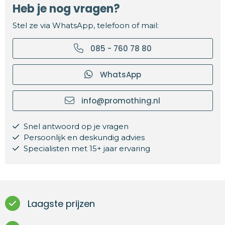
Heb je nog vragen?
Stel ze via WhatsApp, telefoon of mail:
085 - 760 78 80
WhatsApp
info@promothing.nl
Snel antwoord op je vragen
Persoonlijk en deskundig advies
Specialisten met 15+ jaar ervaring
Laagste prijzen