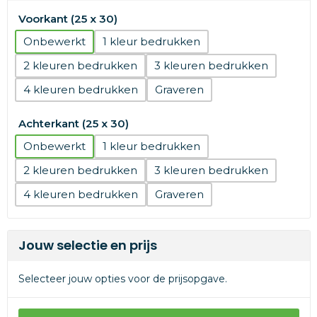
Voorkant (25 x 30)
Onbewerkt
1
2
3
4
Graveren
Achterkant (25 x 30)
Onbewerkt
1
2
3
4
Graveren
Jouw selectie en prijs
Selecteer jouw opties voor de prijsopgave.