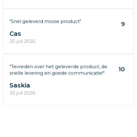
"Snel geleverd mooie product"
9
Cas
20 juli 2026
"Tevreden over het geleverde product, de
10
snelle levering en goede communicatie!"
Saskia
20 juli 2026