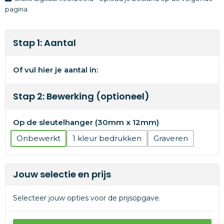
pagina
Stap 1: Aantal
Of vul hier je aantal in:
Stap 2: Bewerking (optioneel)
Op de sleutelhanger (30mm x 12mm)
Onbewerkt
1
Graveren
Jouw selectie en prijs
Selecteer jouw opties voor de prijsopgave.