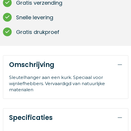
Gratis verzending
Snelle levering
Gratis drukproef
Omschrijving
Sleutelhanger aan een kurk. Speciaal voor
wijnliefhebbers. Vervaardigd van natuurlijke
materialen
Specificaties