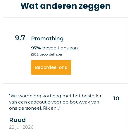
Wat anderen zeggen
9.7
Promothing
97%
beveelt ons aan!
(502 beoordelingen)
Beoordeel ons
"Wij waren erg kort dag met het bestellen
10
van een cadeautje voor de bouwvak van
ons personeel. Rik an..."
Ruud
22 juli 2026