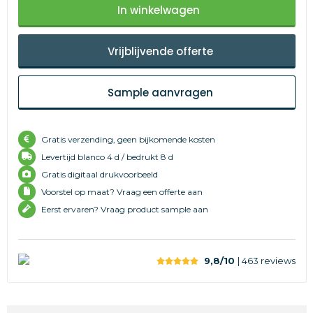
In winkelwagen
Vrijblijvende offerte
Sample aanvragen
Gratis verzending, geen bijkomende kosten
Levertijd
blanco 4 d /
bedrukt 8 d
Gratis digitaal drukvoorbeeld
Voorstel op maat? Vraag een offerte aan
Eerst ervaren? Vraag product sample aan
9,8/10
| 463
reviews