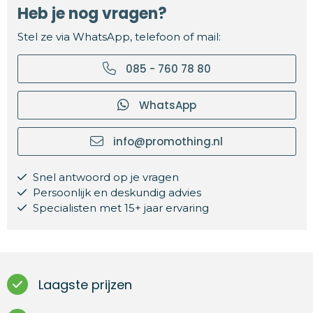
Heb je nog vragen?
Stel ze via WhatsApp, telefoon of mail:
085 - 760 78 80
WhatsApp
info@promothing.nl
Snel antwoord op je vragen
Persoonlijk en deskundig advies
Specialisten met 15+ jaar ervaring
Laagste prijzen