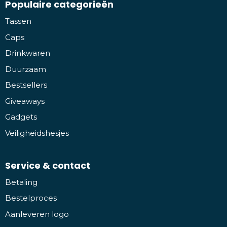
Populaire categorieën
Tassen
Caps
Drinkwaren
Duurzaam
Bestsellers
Giveaways
Gadgets
Veiligheidshesjes
Service & contact
Betaling
Bestelproces
Aanleveren logo