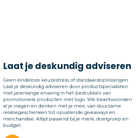
Laat je deskundig adviseren
Geen eindeloze keuzestress of standaardoplossingen.
Laat je deskundig adviseren door productspecialisten
met jarenlange ervaring in het bedrukken van
promotionele producten met logo. We beantwoorden
al je vragen en denken met je mee, van duurzame
relatiegeschenken tot opvallende giveaways en
merchandise. Altijd passend bij je merk, doelgroep en
budget.