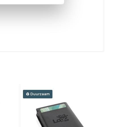
Duurzaam