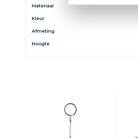
Materiaal
Kleur
Afmeting
Hoogte