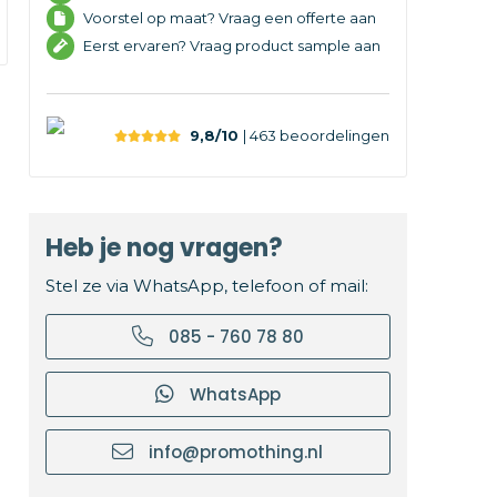
Voorstel op maat? Vraag een offerte aan
Eerst ervaren? Vraag product sample aan
9,8/10
| 463
beoordelingen
Heb je nog vragen?
Stel ze via WhatsApp, telefoon of mail:
085 - 760 78 80
WhatsApp
info@promothing.nl