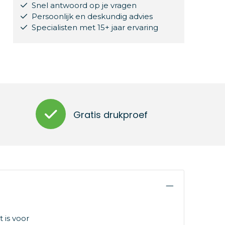
Snel antwoord op je vragen
Persoonlijk en deskundig advies
Specialisten met 15+ jaar ervaring
Gratis drukproef
 is voor