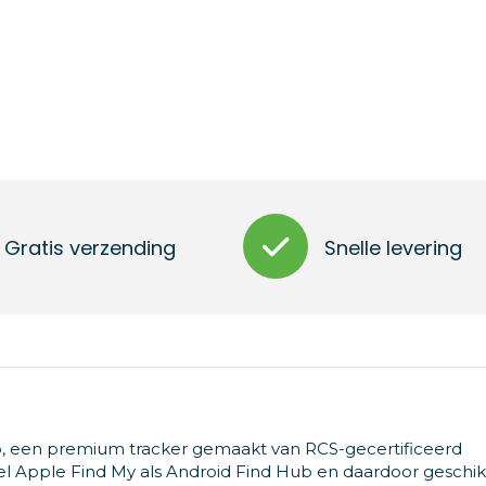
Gratis verzending
Snelle levering
p, een premium tracker gemaakt van RCS-gecertificeerd
 Apple Find My als Android Find Hub en daardoor geschikt