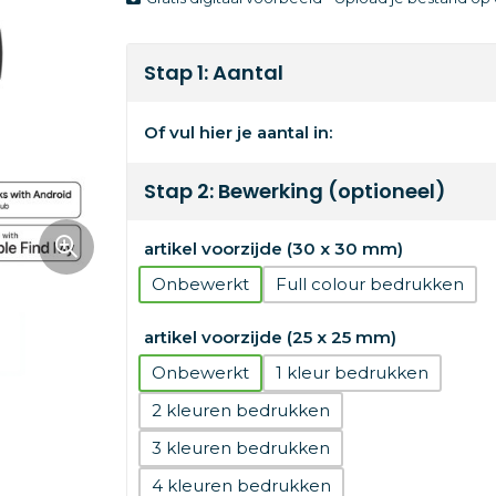
Stap 1: Aantal
Of vul hier je aantal in:
Stap 2: Bewerking (optioneel)
artikel voorzijde (30 x 30 mm)
Onbewerkt
Full colour
artikel voorzijde (25 x 25 mm)
Onbewerkt
1
2
3
4