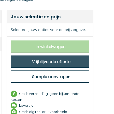
Jouw selectie en prijs
Selecteer jouw opties voor de prijsopgave.
In winkelwagen
Vrijblijvende offerte
Sample aanvragen
Gratis verzending, geen bijkomende
kosten
Levertijd
Gratis digitaal drukvoorbeeld