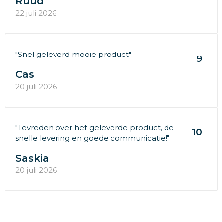
Ruud
22 juli 2026
"Snel geleverd mooie product"
9
Cas
20 juli 2026
"Tevreden over het geleverde product, de
10
snelle levering en goede communicatie!"
Saskia
20 juli 2026