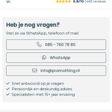
9,8/10
| 463
reviews
Heb je nog vragen?
Stel ze via WhatsApp, telefoon of mail:
085 - 760 78 80
WhatsApp
info@promothing.nl
Snel antwoord op je vragen
Persoonlijk en deskundig advies
Specialisten met 15+ jaar ervaring