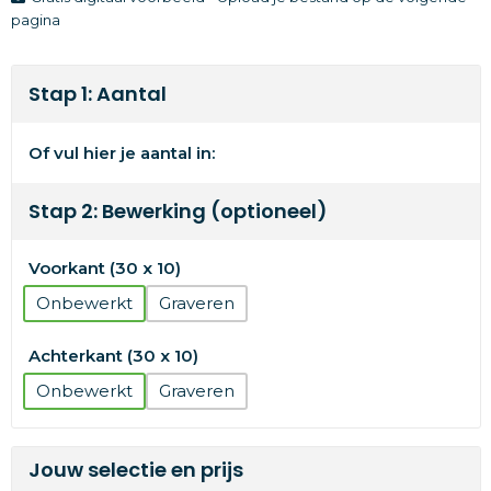
pagina
Stap 1: Aantal
Of vul hier je aantal in:
Stap 2: Bewerking (optioneel)
Voorkant (30 x 10)
Onbewerkt
Graveren
Achterkant (30 x 10)
Onbewerkt
Graveren
Jouw selectie en prijs