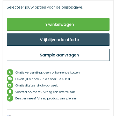
Selecteer jouw opties voor de prijsopgave.
In winkelwagen
Vrijblijvende offerte
Sample aanvragen
Gratis verzending, geen bijkomende kosten
Levertijd
blanco 2-3 d /
bedrukt 5-8 d
Gratis digitaal drukvoorbeeld
Voorstel op maat? Vraag een offerte aan
Eerst ervaren? Vraag product sample aan