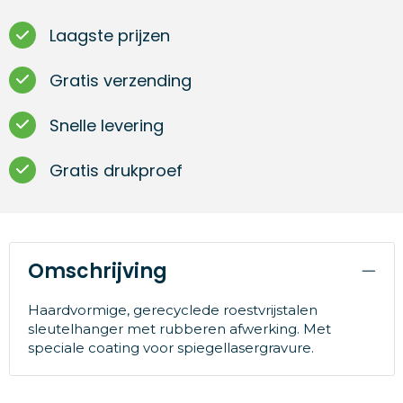
Laagste prijzen
Gratis verzending
Snelle levering
Gratis drukproef
Omschrijving
Haardvormige, gerecyclede roestvrijstalen
sleutelhanger met rubberen afwerking. Met
speciale coating voor spiegellasergravure.