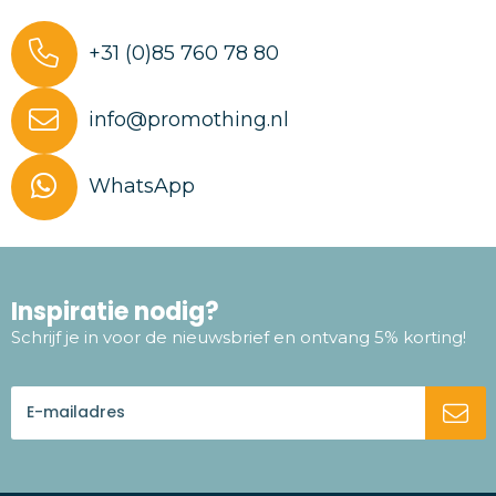
+31 (0)85 760 78 80
info@promothing.nl
WhatsApp
Inspiratie nodig?
Schrijf je in voor de nieuwsbrief en ontvang 5% korting!