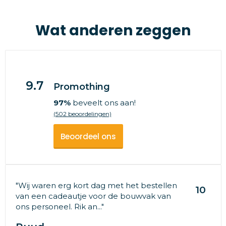
Wat anderen zeggen
9.7
Promothing
97%
beveelt ons aan!
(502 beoordelingen)
Beoordeel ons
"Wij waren erg kort dag met het bestellen
10
van een cadeautje voor de bouwvak van
ons personeel. Rik an..."