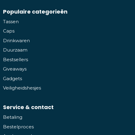
Populaire categorieën
Tassen
Caps
Drinkwaren
Duurzaam
Bestsellers
Giveaways
Gadgets
Veiligheidshesjes
Service & contact
Betaling
Bestelproces