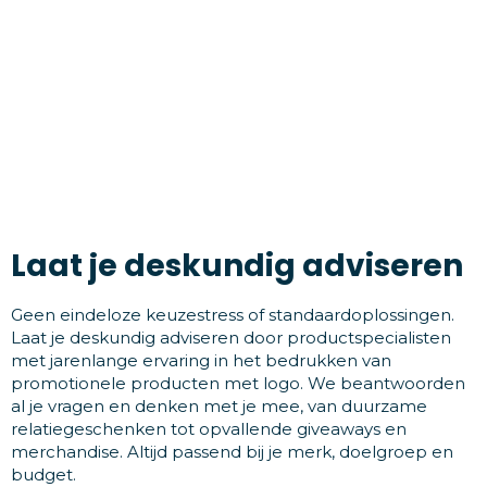
Laat je deskundig adviseren
Geen eindeloze keuzestress of standaardoplossingen.
Laat je deskundig adviseren door productspecialisten
met jarenlange ervaring in het bedrukken van
promotionele producten met logo. We beantwoorden
al je vragen en denken met je mee, van duurzame
relatiegeschenken tot opvallende giveaways en
merchandise. Altijd passend bij je merk, doelgroep en
budget.