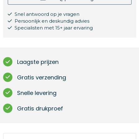
Snel antwoord op je vragen
Persoonlijk en deskundig advies
Specialisten met 15+ jaar ervaring
Laagste prijzen
Gratis verzending
Snelle levering
Gratis drukproef