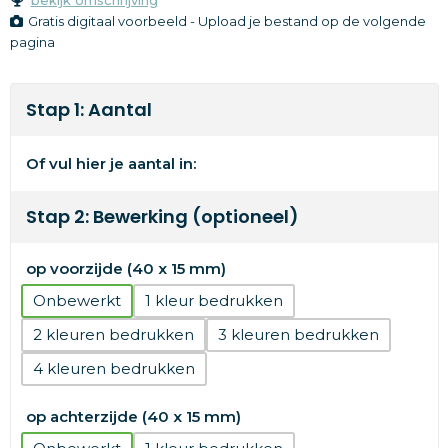
Gratis digitaal voorbeeld - Upload je bestand op de volgende
pagina
Stap 1: Aantal
Of vul hier je aantal in:
Stap 2: Bewerking (optioneel)
op voorzijde (40 x 15 mm)
Onbewerkt
1
2
3
4
op achterzijde (40 x 15 mm)