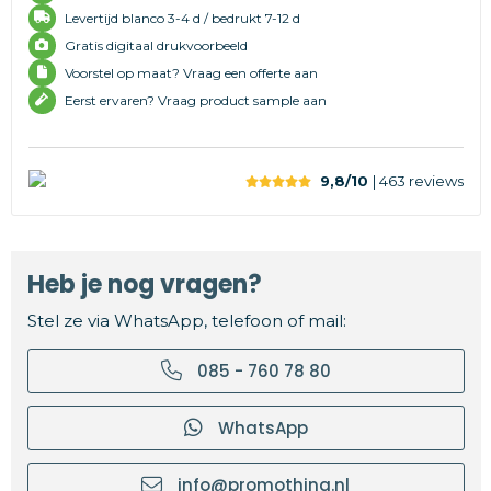
Levertijd
blanco 3-4 d /
bedrukt 7-12 d
Gratis digitaal drukvoorbeeld
Voorstel op maat? Vraag een offerte aan
Eerst ervaren? Vraag product sample aan
9,8/10
| 463
reviews
Heb je nog vragen?
Stel ze via WhatsApp, telefoon of mail:
085 - 760 78 80
WhatsApp
info@promothing.nl