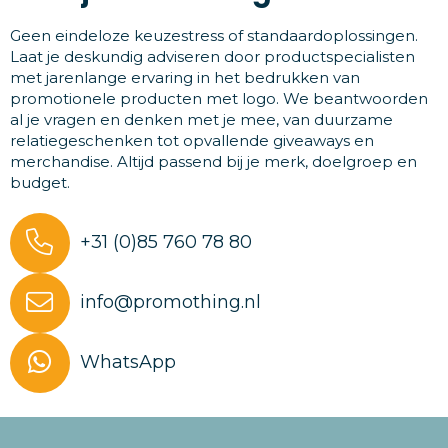
Geen eindeloze keuzestress of standaardoplossingen.
Laat je deskundig adviseren door productspecialisten
met jarenlange ervaring in het bedrukken van
promotionele producten met logo. We beantwoorden
al je vragen en denken met je mee, van duurzame
relatiegeschenken tot opvallende giveaways en
merchandise. Altijd passend bij je merk, doelgroep en
budget.
+31 (0)85 760 78 80
info@promothing.nl
WhatsApp