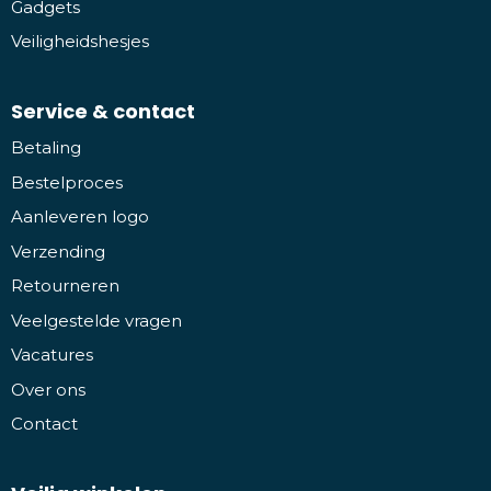
Gadgets
Veiligheidshesjes
Service & contact
Betaling
Bestelproces
Aanleveren logo
Verzending
Retourneren
Veelgestelde vragen
Vacatures
Over ons
Contact