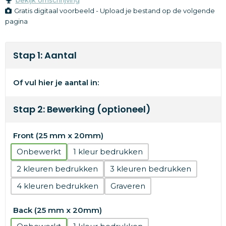
Gratis digitaal voorbeeld - Upload je bestand op de volgende
pagina
Stap 1: Aantal
Of vul hier je aantal in:
Stap 2: Bewerking (optioneel)
Front (25 mm x 20mm)
Onbewerkt
1
2
3
4
Graveren
Back (25 mm x 20mm)