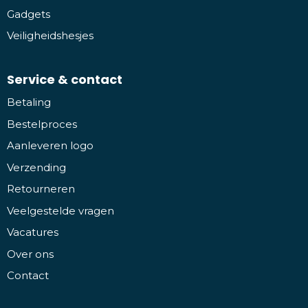
Gadgets
Veiligheidshesjes
Service & contact
Betaling
Bestelproces
Aanleveren logo
Verzending
Retourneren
Veelgestelde vragen
Vacatures
Over ons
Contact