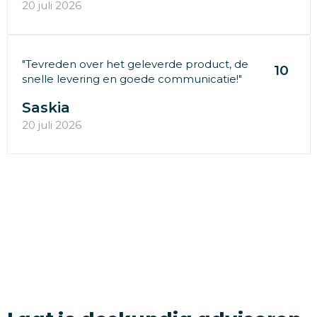
20 juli 2026
"Tevreden over het geleverde product, de
10
snelle levering en goede communicatie!"
Saskia
20 juli 2026