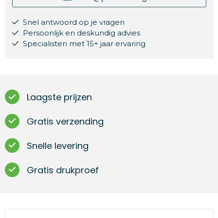
Snel antwoord op je vragen
Persoonlijk en deskundig advies
Specialisten met 15+ jaar ervaring
Laagste prijzen
Gratis verzending
Snelle levering
Gratis drukproef