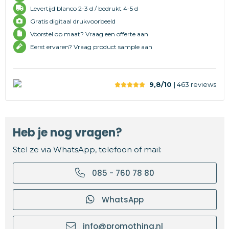
Levertijd
blanco 2-3 d /
bedrukt 4-5 d
Gratis digitaal drukvoorbeeld
Voorstel op maat? Vraag een offerte aan
Eerst ervaren? Vraag product sample aan
9,8/10
| 463
reviews
Heb je nog vragen?
Stel ze via WhatsApp, telefoon of mail:
085 - 760 78 80
WhatsApp
info@promothing.nl