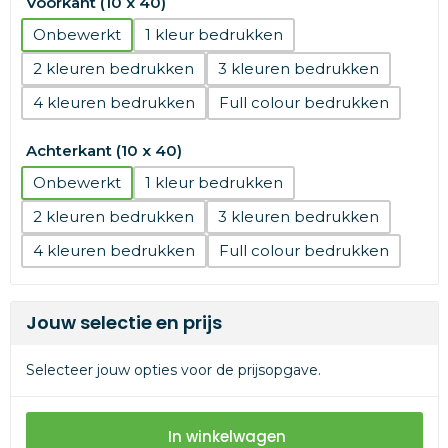
Voorkant (10 x 40)
Onbewerkt
1
2
3
4
Full colour
Achterkant (10 x 40)
Onbewerkt
1
2
3
4
Full colour
Jouw selectie en prijs
Selecteer jouw opties voor de prijsopgave.
In winkelwagen