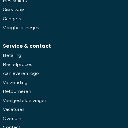
Bestsellers
Giveaways
Gadgets
Veiligheidshesjes
Service & contact
Betaling
Bestelproces
Aanleveren logo
Verzending
Retourneren
Veelgestelde vragen
Vacatures
Over ons
Contact