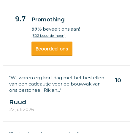
9.7
Promothing
97%
beveelt ons aan!
(502 beoordelingen)
Beoordeel ons
"Wij waren erg kort dag met het bestellen
10
van een cadeautje voor de bouwvak van
ons personeel. Rik an..."
Ruud
22 juli 2026