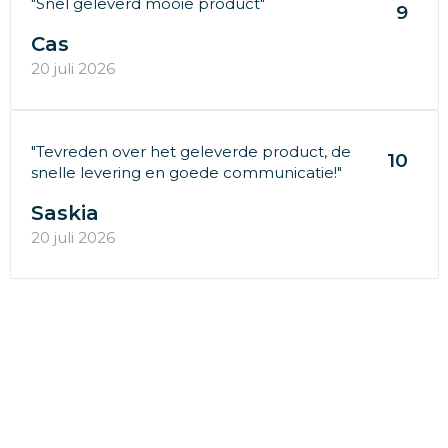
"Snel geleverd mooie product"
9
Cas
20 juli 2026
"Tevreden over het geleverde product, de
10
snelle levering en goede communicatie!"
Saskia
20 juli 2026