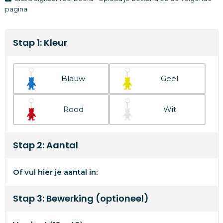
pagina
Stap 1: Kleur
Blauw
Geel
Rood
Wit
Stap 2: Aantal
Of vul hier je aantal in:
Stap 3: Bewerking (optioneel)