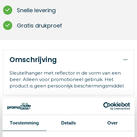
Snelle levering
Gratis drukproef
Omschrijving
Sleutelhanger met reflector in de vorm van een
beer. Alleen voor promotioneel gebruik. Het
product is geen persoonlijk beschermingsmiddel.
Specificaties
Toestemming
Details
Over
22072
Artikelnummer