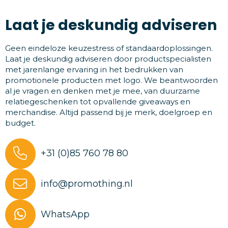
Laat je deskundig adviseren
Geen eindeloze keuzestress of standaardoplossingen.
Laat je deskundig adviseren door productspecialisten
met jarenlange ervaring in het bedrukken van
promotionele producten met logo. We beantwoorden
al je vragen en denken met je mee, van duurzame
relatiegeschenken tot opvallende giveaways en
merchandise. Altijd passend bij je merk, doelgroep en
budget.
+31 (0)85 760 78 80
info@promothing.nl
WhatsApp