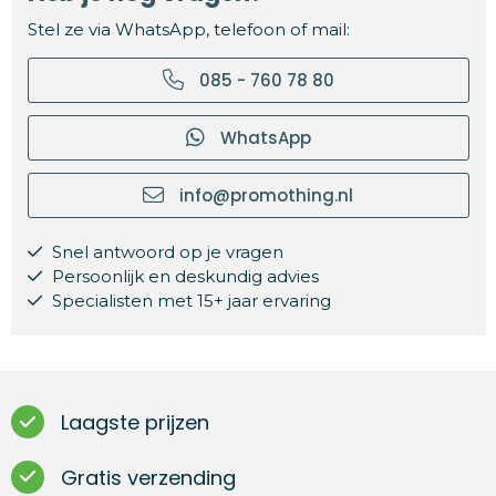
Stel ze via WhatsApp, telefoon of mail:
085 - 760 78 80
WhatsApp
info@promothing.nl
Snel antwoord op je vragen
Persoonlijk en deskundig advies
Specialisten met 15+ jaar ervaring
Laagste prijzen
Gratis verzending