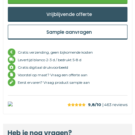
Vrijblijvende offerte
Sample aanvragen
Gratis verzending, geen bijkomende kosten
Levertijd
blanco 2-3 d /
bedrukt 5-8 d
Gratis digitaal drukvoorbeeld
Voorstel op maat? Vraag een offerte aan
Eerst ervaren? Vraag product sample aan
9,8/10
| 463
reviews
Heb je nog vragen?