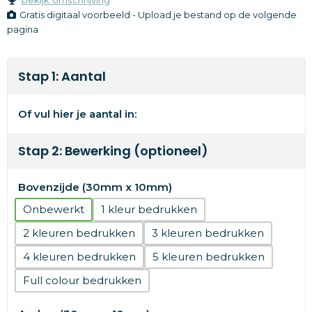
Gratis digitaal voorbeeld - Upload je bestand op de volgende
pagina
Stap 1: Aantal
Of vul hier je aantal in:
Stap 2: Bewerking (optioneel)
Bovenzijde (30mm x 10mm)
Onbewerkt
1
2
3
4
5
Full colour