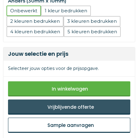
Anders (30mm x 10mm)
Onbewerkt
1
2
3
4
5
Jouw selectie en prijs
Selecteer jouw opties voor de prijsopgave.
In winkelwagen
Vrijblijvende offerte
Sample aanvragen