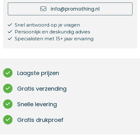
info@promothing.nl
Snel antwoord op je vragen
Persoonlijk en deskundig advies
Specialisten met 15+ jaar ervaring
Laagste prijzen
Gratis verzending
Snelle levering
Gratis drukproef