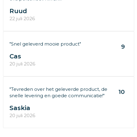
Ruud
22 juli 2026
"Snel geleverd mooie product"
9
Cas
20 juli 2026
"Tevreden over het geleverde product, de
10
snelle levering en goede communicatie!"
Saskia
20 juli 2026