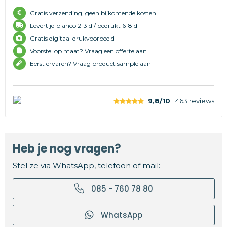
Gratis verzending, geen bijkomende kosten
Levertijd
blanco 2-3 d /
bedrukt 6-8 d
Gratis digitaal drukvoorbeeld
Voorstel op maat? Vraag een offerte aan
Eerst ervaren? Vraag product sample aan
9,8/10
| 463
reviews
Heb je nog vragen?
Stel ze via WhatsApp, telefoon of mail:
085 - 760 78 80
WhatsApp