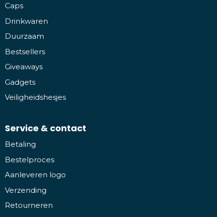
Caps
Drinkwaren
Duurzaam
Bestsellers
Giveaways
Gadgets
Veiligheidshesjes
Service & contact
Betaling
Bestelproces
Aanleveren logo
Verzending
Retourneren