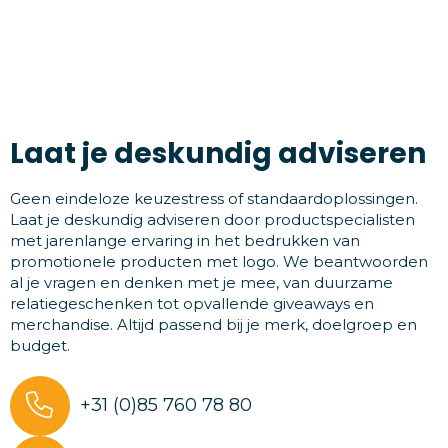
Laat je deskundig adviseren
Geen eindeloze keuzestress of standaardoplossingen.
Laat je deskundig adviseren door productspecialisten
met jarenlange ervaring in het bedrukken van
promotionele producten met logo. We beantwoorden
al je vragen en denken met je mee, van duurzame
relatiegeschenken tot opvallende giveaways en
merchandise. Altijd passend bij je merk, doelgroep en
budget.
+31 (0)85 760 78 80