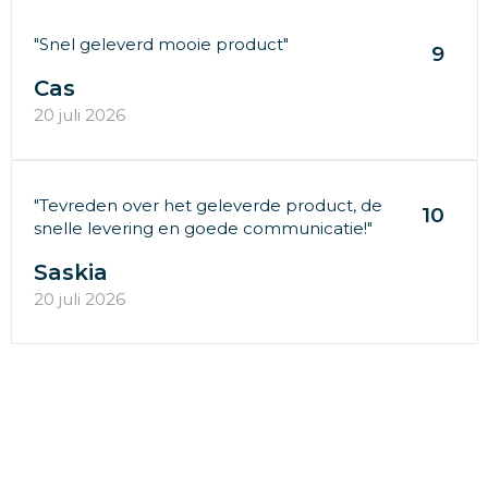
"Snel geleverd mooie product"
9
Cas
20 juli 2026
"Tevreden over het geleverde product, de
10
snelle levering en goede communicatie!"
Saskia
20 juli 2026