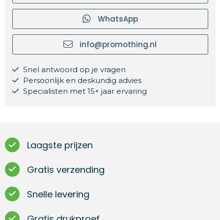
WhatsApp
info@promothing.nl
Snel antwoord op je vragen
Persoonlijk en deskundig advies
Specialisten met 15+ jaar ervaring
Laagste prijzen
Gratis verzending
Snelle levering
Gratis drukproef