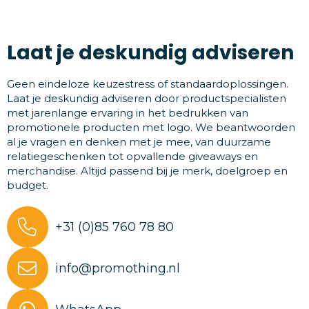
Laat je deskundig adviseren
Geen eindeloze keuzestress of standaardoplossingen.
Laat je deskundig adviseren door productspecialisten
met jarenlange ervaring in het bedrukken van
promotionele producten met logo. We beantwoorden
al je vragen en denken met je mee, van duurzame
relatiegeschenken tot opvallende giveaways en
merchandise. Altijd passend bij je merk, doelgroep en
budget.
+31 (0)85 760 78 80
info@promothing.nl