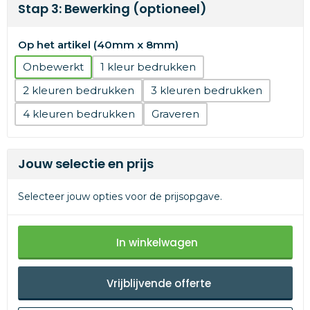
Stap 3: Bewerking (optioneel)
Op het artikel (40mm x 8mm)
Onbewerkt
1
2
3
4
Graveren
Jouw selectie en prijs
Selecteer jouw opties voor de prijsopgave.
In winkelwagen
Vrijblijvende offerte