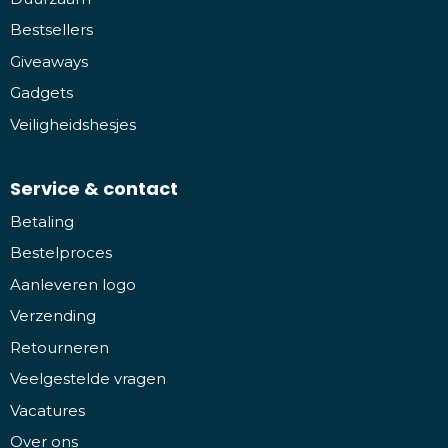
Bestsellers
Giveaways
Gadgets
Veiligheidshesjes
Service & contact
Betaling
Bestelproces
Aanleveren logo
Verzending
Retourneren
Veelgestelde vragen
Vacatures
Over ons