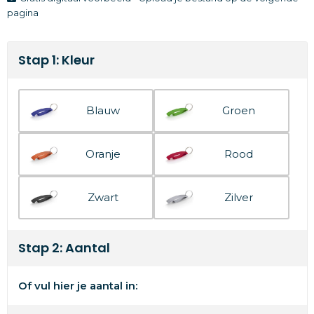
pagina
Stap 1: Kleur
Blauw
Groen
Oranje
Rood
Zwart
Zilver
Stap 2: Aantal
Of vul hier je aantal in: