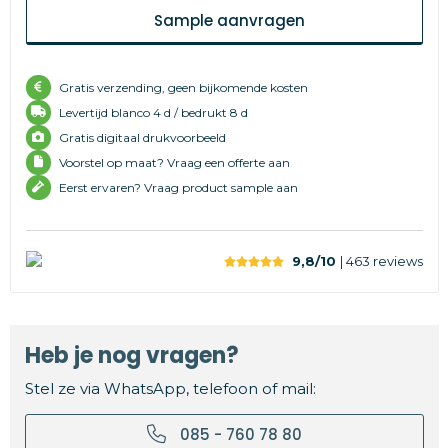
Sample aanvragen
Gratis verzending, geen bijkomende kosten
Levertijd
blanco 4 d /
bedrukt 8 d
Gratis digitaal drukvoorbeeld
Voorstel op maat? Vraag een offerte aan
Eerst ervaren? Vraag product sample aan
9,8/10
| 463
reviews
Heb je nog vragen?
Stel ze via WhatsApp, telefoon of mail:
085 - 760 78 80