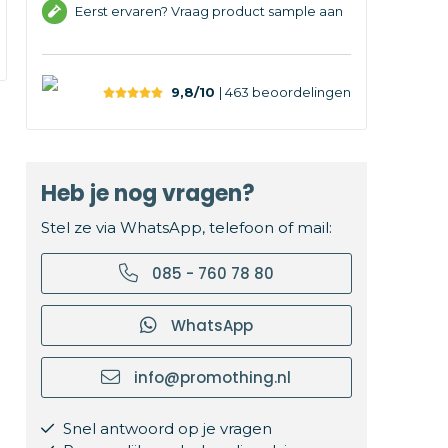
Eerst ervaren? Vraag product sample aan
9,8/10
| 463
beoordelingen
Heb je nog vragen?
Stel ze via WhatsApp, telefoon of mail:
085 - 760 78 80
WhatsApp
info@promothing.nl
Snel antwoord op je vragen