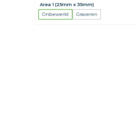
Area 1 (25mm x 35mm)
Onbewerkt
Graveren