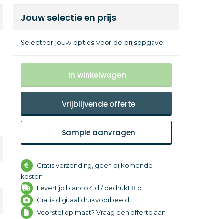
Jouw selectie en prijs
Selecteer jouw opties voor de prijsopgave.
In winkelwagen
Vrijblijvende offerte
Sample aanvragen
Gratis verzending, geen bijkomende
kosten
Levertijd
blanco 4 d /
bedrukt 8 d
Gratis digitaal drukvoorbeeld
Voorstel op maat? Vraag een offerte aan