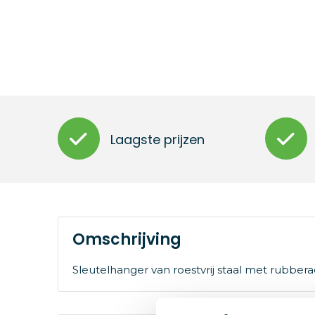
Laagste prijzen
Omschrijving
Sleutelhanger van roestvrij staal met rubbera