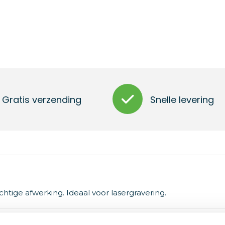
Gratis verzending
Snelle levering
chtige afwerking. Ideaal voor lasergravering.