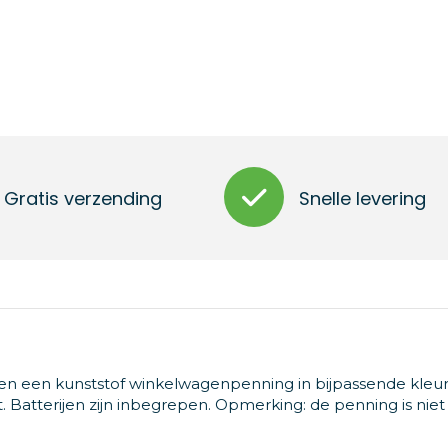
Gratis verzending
Snelle levering
en een kunststof winkelwagenpenning in bijpassende kleur
Batterijen zijn inbegrepen. Opmerking: de penning is niet