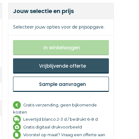
Jouw selectie en prijs
Selecteer jouw opties voor de prijsopgave.
In winkelwagen
Vrijblijvende offerte
Sample aanvragen
Gratis verzending, geen bijkomende
kosten
Levertijd
blanco 2-3 d /
bedrukt 6-8 d
Gratis digitaal drukvoorbeeld
Voorstel op maat? Vraag een offerte aan