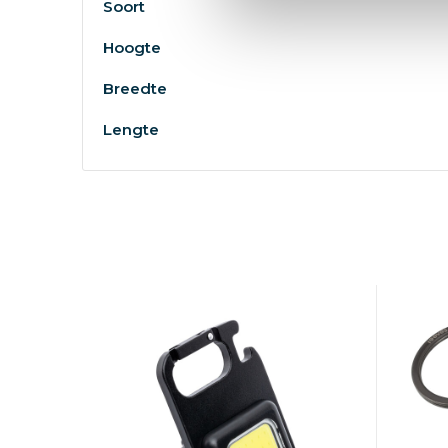
Soort
Hoogte
Breedte
Lengte