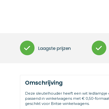
Laagste prijzen
Omschrijving
Deze sleutelhouder heeft een wit ledlampje 
passend in winkelwagens met € 0,50-formaat. 
geschikt voor Britse winkelwagens.