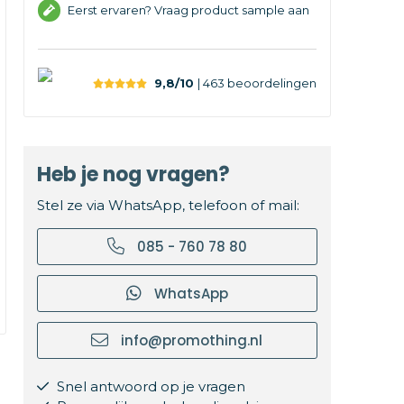
Eerst ervaren? Vraag product sample aan
9,8/10
| 463
beoordelingen
Heb je nog vragen?
Stel ze via WhatsApp, telefoon of mail:
085 - 760 78 80
WhatsApp
info@promothing.nl
Snel antwoord op je vragen