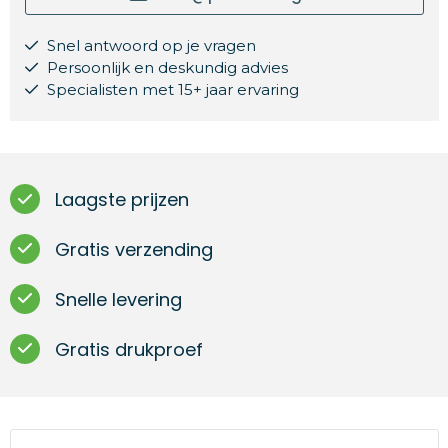
Snel antwoord op je vragen
Persoonlijk en deskundig advies
Specialisten met 15+ jaar ervaring
Laagste prijzen
Gratis verzending
Snelle levering
Gratis drukproef