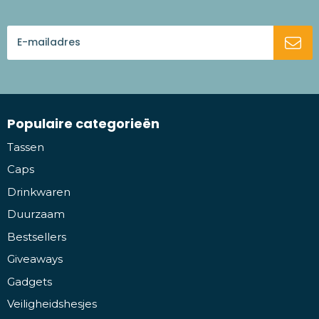
Populaire categorieën
Tassen
Caps
Drinkwaren
Duurzaam
Bestsellers
Giveaways
Gadgets
Veiligheidshesjes