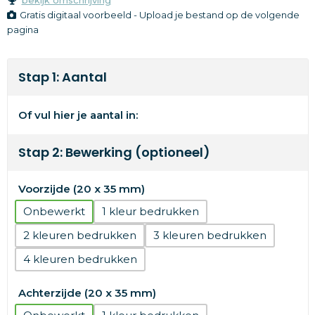
Gratis digitaal voorbeeld - Upload je bestand op de volgende
pagina
Stap 1: Aantal
Of vul hier je aantal in:
Stap 2: Bewerking (optioneel)
Voorzijde (20 x 35 mm)
Onbewerkt
1
2
3
4
Achterzijde (20 x 35 mm)