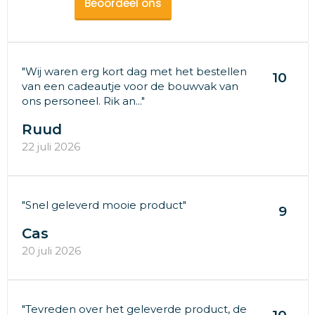
Beoordeel ons
"Wij waren erg kort dag met het bestellen
10
van een cadeautje voor de bouwvak van
ons personeel. Rik an..."
Ruud
22 juli 2026
"Snel geleverd mooie product"
9
Cas
20 juli 2026
"Tevreden over het geleverde product, de