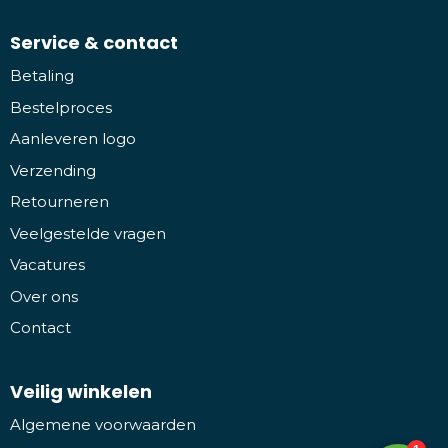
Service & contact
Betaling
Bestelproces
Aanleveren logo
Verzending
Retourneren
Veelgestelde vragen
Vacatures
Over ons
Contact
Veilig winkelen
Algemene voorwaarden