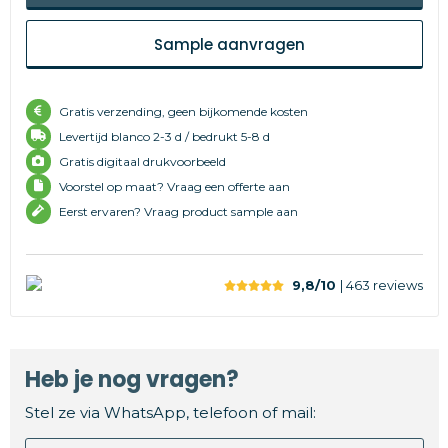
Sample aanvragen
Gratis verzending, geen bijkomende kosten
Levertijd
blanco 2-3 d /
bedrukt 5-8 d
Gratis digitaal drukvoorbeeld
Voorstel op maat? Vraag een offerte aan
Eerst ervaren? Vraag product sample aan
9,8/10
| 463
reviews
Heb je nog vragen?
Stel ze via WhatsApp, telefoon of mail: