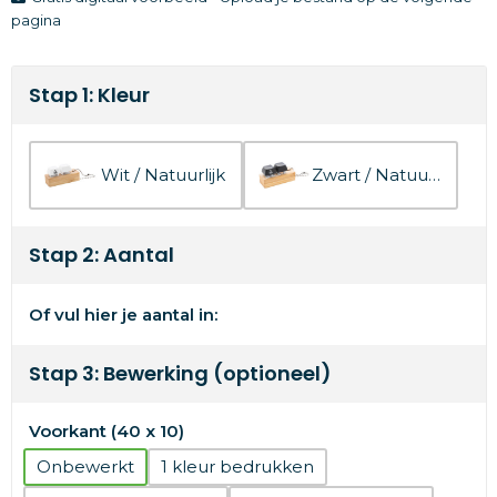
pagina
Stap 1: Kleur
Wit / Natuurlijk
Zwart / Natuurlijk
Stap 2: Aantal
Of vul hier je aantal in:
Stap 3: Bewerking (optioneel)
Voorkant (40 x 10)
Onbewerkt
1