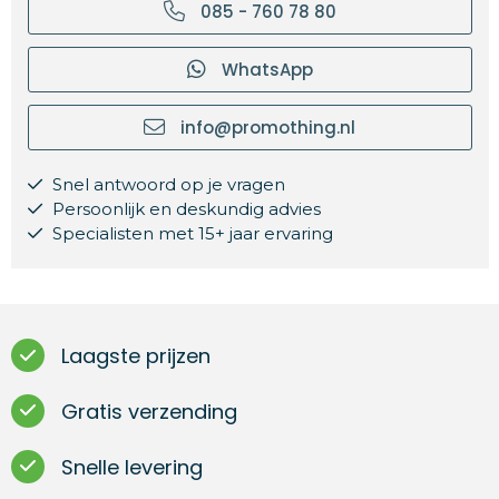
085 - 760 78 80
WhatsApp
info@promothing.nl
Snel antwoord op je vragen
Persoonlijk en deskundig advies
Specialisten met 15+ jaar ervaring
Laagste prijzen
Gratis verzending
Snelle levering