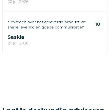
20 juli 2026
"Tevreden over het geleverde product, de
10
snelle levering en goede communicatie!"
Saskia
20 juli 2026