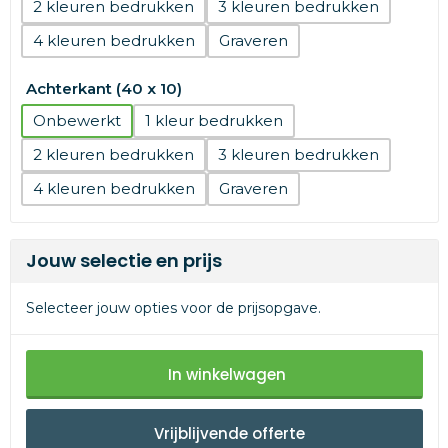
2
3
4
Graveren
Achterkant (40 x 10)
Onbewerkt
1
2
3
4
Graveren
Jouw selectie en prijs
Selecteer jouw opties voor de prijsopgave.
In winkelwagen
Vrijblijvende offerte