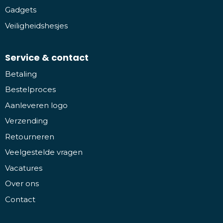
Gadgets
Veiligheidshesjes
Service & contact
Betaling
Bestelproces
Aanleveren logo
Verzending
Retourneren
Veelgestelde vragen
Vacatures
Over ons
Contact