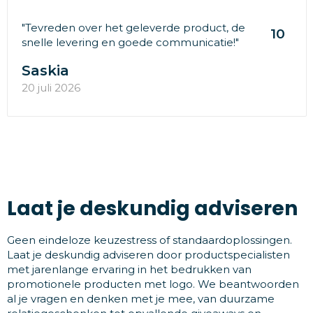
"Tevreden over het geleverde product, de
10
snelle levering en goede communicatie!"
Saskia
20 juli 2026
Laat je deskundig adviseren
Geen eindeloze keuzestress of standaardoplossingen.
Laat je deskundig adviseren door productspecialisten
met jarenlange ervaring in het bedrukken van
promotionele producten met logo. We beantwoorden
al je vragen en denken met je mee, van duurzame