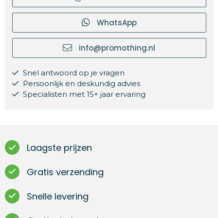
WhatsApp
info@promothing.nl
Snel antwoord op je vragen
Persoonlijk en deskundig advies
Specialisten met 15+ jaar ervaring
Laagste prijzen
Gratis verzending
Snelle levering