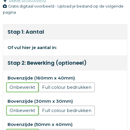
Gratis digitaal voorbeeld - Upload je bestand op de volgende
pagina
Stap 1: Aantal
Of vul hier je aantal in:
Stap 2: Bewerking (optioneel)
Bovenzijde (160mm x 40mm)
Onbewerkt
Full colour
Bovenzijde (30mm x 30mm)
Onbewerkt
Full colour
Bovenzijde (50mm x 40mm)