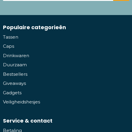
Populaire categorieën
Tassen
Caps
Drinkwaren
Duurzaam
Bestsellers
Giveaways
Gadgets
Veiligheidshesjes
Service & contact
Betaling