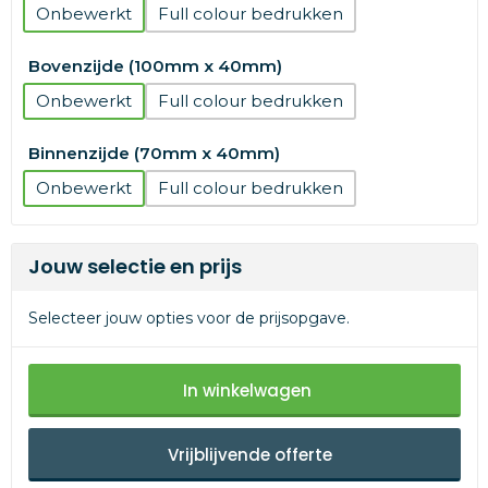
Onbewerkt
Full colour
Bovenzijde (100mm x 40mm)
Onbewerkt
Full colour
Binnenzijde (70mm x 40mm)
Onbewerkt
Full colour
Jouw selectie en prijs
Selecteer jouw opties voor de prijsopgave.
In winkelwagen
Vrijblijvende offerte