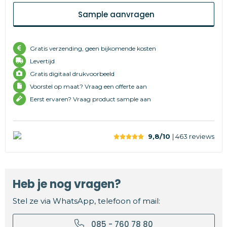
Sample aanvragen
Gratis verzending, geen bijkomende kosten
Levertijd
Gratis digitaal drukvoorbeeld
Voorstel op maat? Vraag een offerte aan
Eerst ervaren? Vraag product sample aan
9,8/10
| 463
reviews
Heb je nog vragen?
Stel ze via WhatsApp, telefoon of mail:
085 - 760 78 80