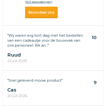
(502 beoordelingen)
Beoordeel ons
"Wij waren erg kort dag met het bestellen
10
van een cadeautje voor de bouwvak van
ons personeel. Rik an..."
Ruud
22 juli 2026
"Snel geleverd mooie product"
9
Cas
20 juli 2026