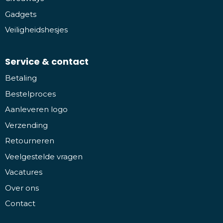
Gadgets
Veiligheidshesjes
Service & contact
Betaling
Bestelproces
Aanleveren logo
Verzending
Retourneren
Veelgestelde vragen
Vacatures
Over ons
Contact