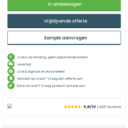
In winkelwagen
Vrijblijvende offerte
Sample aanvragen
Gratis verzending, geen bijkomende kosten
Levertijd
Gratis digitaal drukvoorbeeld
Voorstel op maat? Vraag een offerte aan
Eerst ervaren? Vraag product sample aan
9,8/10
| 463
reviews