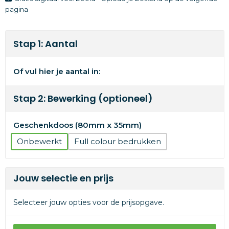
pagina
Stap 1: Aantal
Of vul hier je aantal in:
Stap 2: Bewerking (optioneel)
Geschenkdoos (80mm x 35mm)
Onbewerkt
Full colour
Jouw selectie en prijs
Selecteer jouw opties voor de prijsopgave.