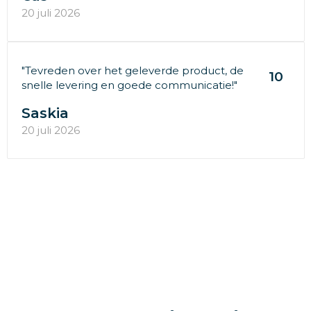
20 juli 2026
"Tevreden over het geleverde product, de
10
snelle levering en goede communicatie!"
Saskia
20 juli 2026