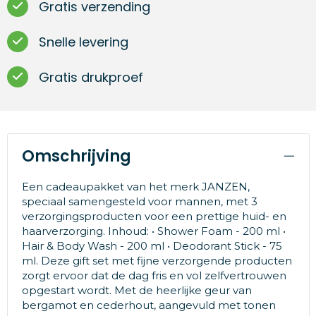
Gratis verzending
Snelle levering
Gratis drukproef
Omschrijving
Een cadeaupakket van het merk JANZEN,
speciaal samengesteld voor mannen, met 3
verzorgingsproducten voor een prettige huid- en
haarverzorging. Inhoud: • Shower Foam - 200 ml •
Hair & Body Wash - 200 ml • Deodorant Stick - 75
ml. Deze gift set met fijne verzorgende producten
zorgt ervoor dat de dag fris en vol zelfvertrouwen
opgestart wordt. Met de heerlijke geur van
bergamot en cederhout, aangevuld met tonen