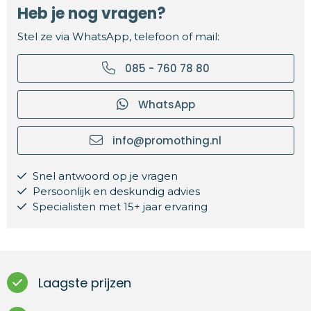
Heb je nog vragen?
Stel ze via WhatsApp, telefoon of mail:
085 - 760 78 80
WhatsApp
info@promothing.nl
Snel antwoord op je vragen
Persoonlijk en deskundig advies
Specialisten met 15+ jaar ervaring
Laagste prijzen