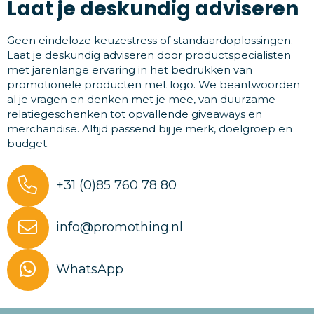
Laat je deskundig adviseren
Geen eindeloze keuzestress of standaardoplossingen.
Laat je deskundig adviseren door productspecialisten
met jarenlange ervaring in het bedrukken van
promotionele producten met logo. We beantwoorden
al je vragen en denken met je mee, van duurzame
relatiegeschenken tot opvallende giveaways en
merchandise. Altijd passend bij je merk, doelgroep en
budget.
+31 (0)85 760 78 80
info@promothing.nl
WhatsApp