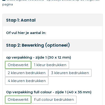
pagina
Stap 1: Aantal
Of vul hier je aantal in:
Stap 2: Bewerking (optioneel)
op verpakking - zijde 1 (30 x 12 mm)
Onbewerkt
1
2
3
4
Op verpakking full colour - zijde 1 (40 x 35 mm)
Onbewerkt
Full colour