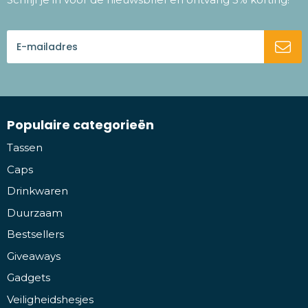
Populaire categorieën
Tassen
Caps
Drinkwaren
Duurzaam
Bestsellers
Giveaways
Gadgets
Veiligheidshesjes