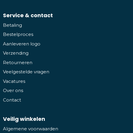
Service & contact
Betaling
Bestelproces
Aanleveren logo
Verzending
Retourneren
Veelgestelde vragen
Vacatures
Over ons
Contact
Veilig winkelen
Algemene voorwaarden