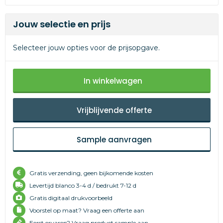
Jouw selectie en prijs
Selecteer jouw opties voor de prijsopgave.
In winkelwagen
Vrijblijvende offerte
Sample aanvragen
Gratis verzending, geen bijkomende kosten
Levertijd
blanco 3-4 d /
bedrukt 7-12 d
Gratis digitaal drukvoorbeeld
Voorstel op maat? Vraag een offerte aan
Eerst ervaren? Vraag product sample aan