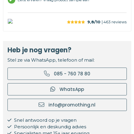
9,8/10
| 463
reviews
Heb je nog vragen?
Stel ze via WhatsApp, telefoon of mail:
085 - 760 78 80
WhatsApp
info@promothing.nl
Snel antwoord op je vragen
Persoonlijk en deskundig advies
Specialisten met 15+ jaar ervaring