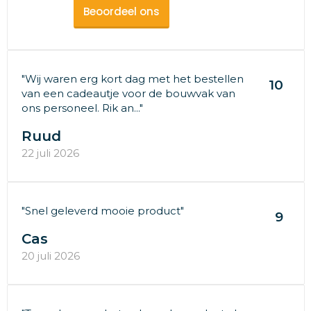
Beoordeel ons
"Wij waren erg kort dag met het bestellen
10
van een cadeautje voor de bouwvak van
ons personeel. Rik an..."
Ruud
22 juli 2026
"Snel geleverd mooie product"
9
Cas
20 juli 2026