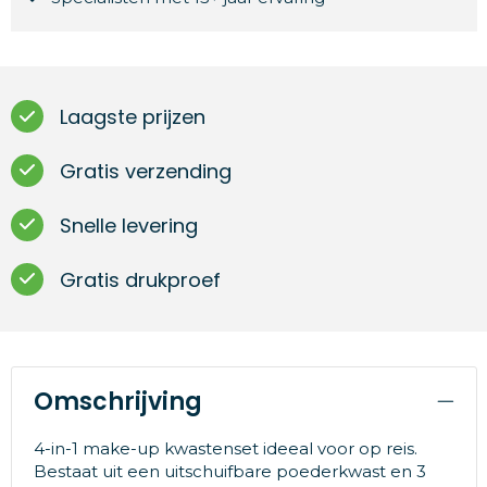
Laagste prijzen
Gratis verzending
Snelle levering
Gratis drukproef
Omschrijving
4-in-1 make-up kwastenset ideeal voor op reis.
Bestaat uit een uitschuifbare poederkwast en 3