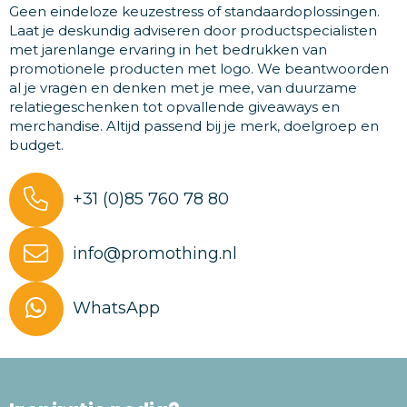
Geen eindeloze keuzestress of standaardoplossingen.
Laat je deskundig adviseren door productspecialisten
met jarenlange ervaring in het bedrukken van
promotionele producten met logo. We beantwoorden
al je vragen en denken met je mee, van duurzame
relatiegeschenken tot opvallende giveaways en
merchandise. Altijd passend bij je merk, doelgroep en
budget.
+31 (0)85 760 78 80
info@promothing.nl
WhatsApp