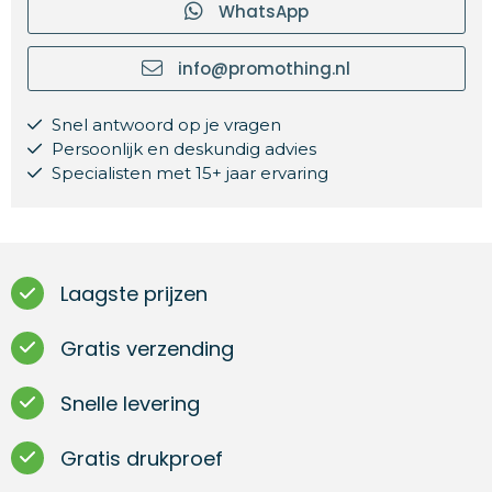
WhatsApp
info@promothing.nl
Snel antwoord op je vragen
Persoonlijk en deskundig advies
Specialisten met 15+ jaar ervaring
Laagste prijzen
Gratis verzending
Snelle levering
Gratis drukproef