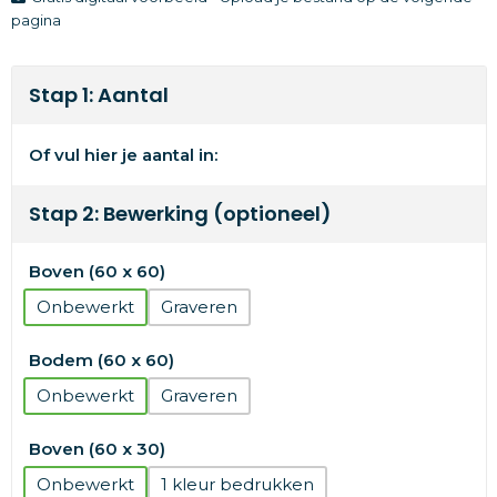
pagina
Stap 1: Aantal
Of vul hier je aantal in:
Stap 2: Bewerking (optioneel)
Boven (60 x 60)
Onbewerkt
Graveren
Bodem (60 x 60)
Onbewerkt
Graveren
Boven (60 x 30)
Onbewerkt
1