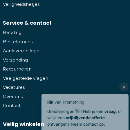
Veiligheidshesjes
Service & contact
Betaling
Bestelproces
Aanleveren logo
Verzending
Retourneren
Veelgestelde vragen
Vacatures
Over ons
Contact
Veilig winkelen