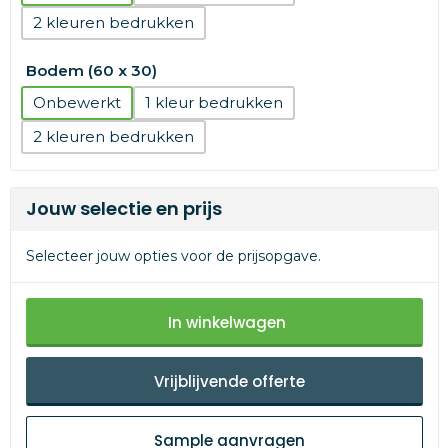
2
Bodem (60 x 30)
Onbewerkt
1
2
Jouw selectie en prijs
Selecteer jouw opties voor de prijsopgave.
In winkelwagen
Vrijblijvende offerte
Sample aanvragen