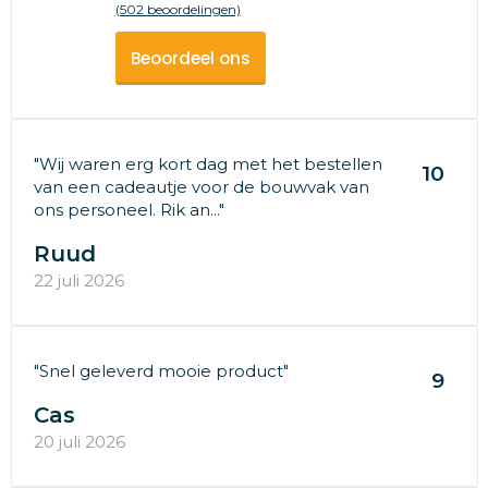
(502 beoordelingen)
Beoordeel ons
"Wij waren erg kort dag met het bestellen
10
van een cadeautje voor de bouwvak van
ons personeel. Rik an..."
Ruud
22 juli 2026
"Snel geleverd mooie product"
9
Cas
20 juli 2026