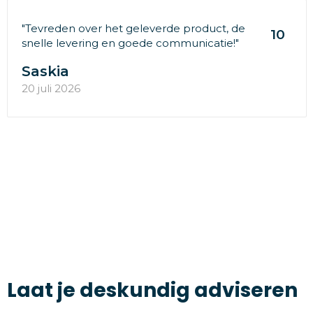
"Tevreden over het geleverde product, de
10
snelle levering en goede communicatie!"
Saskia
20 juli 2026
Laat je deskundig adviseren