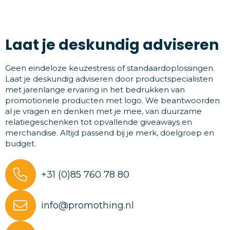
Laat je deskundig adviseren
Geen eindeloze keuzestress of standaardoplossingen.
Laat je deskundig adviseren door productspecialisten
met jarenlange ervaring in het bedrukken van
promotionele producten met logo. We beantwoorden
al je vragen en denken met je mee, van duurzame
relatiegeschenken tot opvallende giveaways en
merchandise. Altijd passend bij je merk, doelgroep en
budget.
+31 (0)85 760 78 80
info@promothing.nl