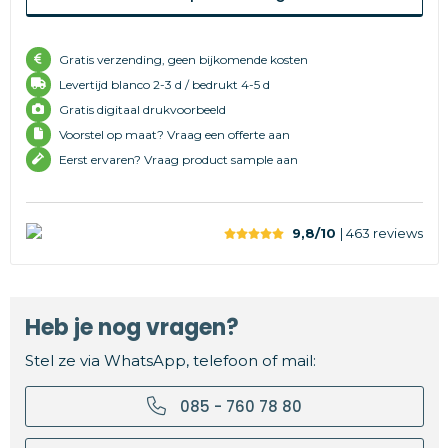
Gratis verzending, geen bijkomende kosten
Levertijd
blanco 2-3 d /
bedrukt 4-5 d
Gratis digitaal drukvoorbeeld
Voorstel op maat? Vraag een offerte aan
Eerst ervaren? Vraag product sample aan
9,8/10
| 463
reviews
Heb je nog vragen?
Stel ze via WhatsApp, telefoon of mail:
085 - 760 78 80