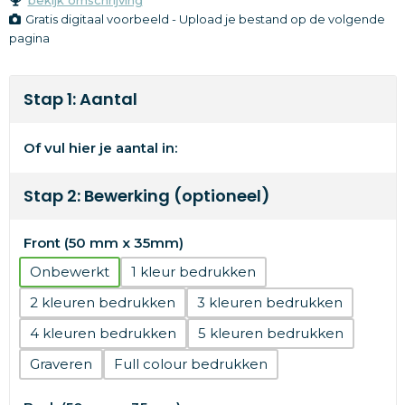
Gratis digitaal voorbeeld - Upload je bestand op de volgende
pagina
Stap 1: Aantal
Of vul hier je aantal in:
Stap 2: Bewerking (optioneel)
Front (50 mm x 35mm)
Onbewerkt
1
2
3
4
5
Graveren
Full colour