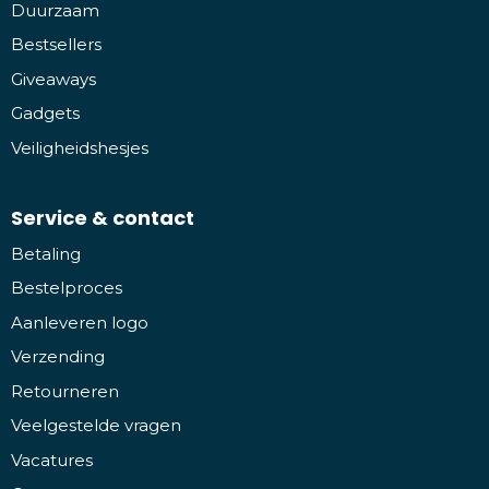
Duurzaam
Bestsellers
Giveaways
Gadgets
Veiligheidshesjes
Service & contact
Betaling
Bestelproces
Aanleveren logo
Verzending
Retourneren
Veelgestelde vragen
Vacatures