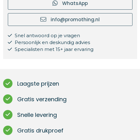
WhatsApp
info@promothing.nl
Snel antwoord op je vragen
Persoonlijk en deskundig advies
Specialisten met 15+ jaar ervaring
Laagste prijzen
Gratis verzending
Snelle levering
Gratis drukproef