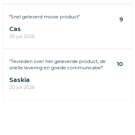
"Snel geleverd mooie product"
9
Cas
20 juli 2026
"Tevreden over het geleverde product, de
10
snelle levering en goede communicatie!"
Saskia
20 juli 2026