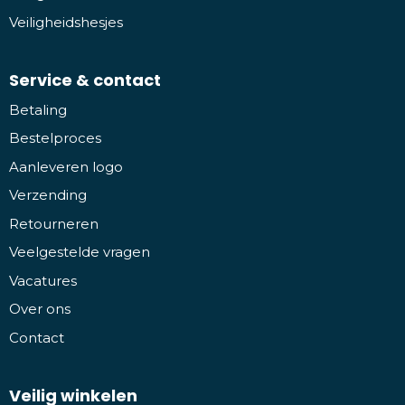
Veiligheidshesjes
Service & contact
Betaling
Bestelproces
Aanleveren logo
Verzending
Retourneren
Veelgestelde vragen
Vacatures
Over ons
Contact
Veilig winkelen