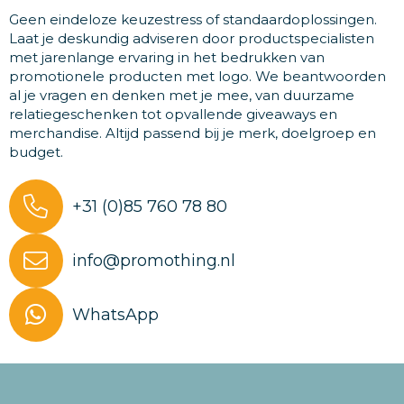
Geen eindeloze keuzestress of standaardoplossingen.
Laat je deskundig adviseren door productspecialisten
met jarenlange ervaring in het bedrukken van
promotionele producten met logo. We beantwoorden
al je vragen en denken met je mee, van duurzame
relatiegeschenken tot opvallende giveaways en
merchandise. Altijd passend bij je merk, doelgroep en
budget.
+31 (0)85 760 78 80
info@promothing.nl
WhatsApp