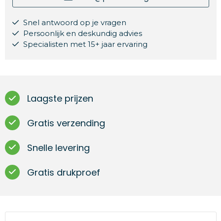
Snel antwoord op je vragen
Persoonlijk en deskundig advies
Specialisten met 15+ jaar ervaring
Laagste prijzen
Gratis verzending
Snelle levering
Gratis drukproef