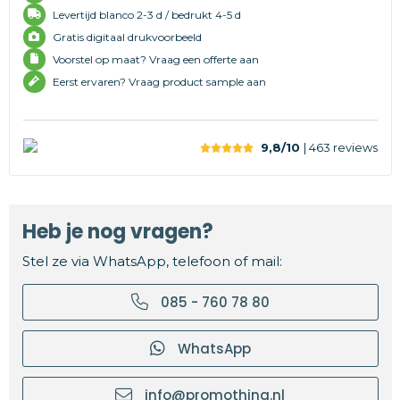
Levertijd
blanco 2-3 d /
bedrukt 4-5 d
Gratis digitaal drukvoorbeeld
Voorstel op maat? Vraag een offerte aan
Eerst ervaren? Vraag product sample aan
9,8/10
| 463
reviews
Heb je nog vragen?
Stel ze via WhatsApp, telefoon of mail:
085 - 760 78 80
WhatsApp
info@promothing.nl