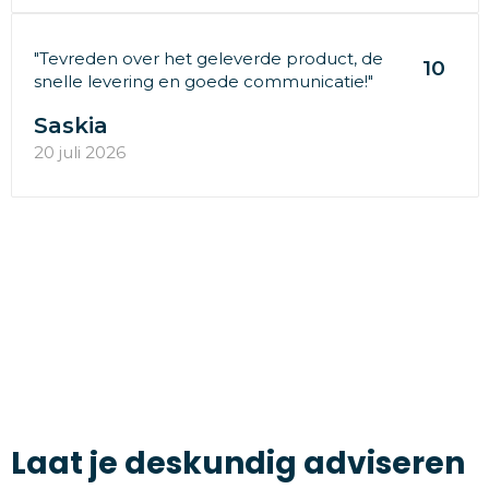
"Tevreden over het geleverde product, de
10
snelle levering en goede communicatie!"
Saskia
20 juli 2026
Laat je deskundig adviseren