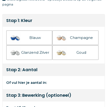
pagina
Stap 1: Kleur
Blauw
Champagne
Glanzend Zilver
Goud
Stap 2: Aantal
Of vul hier je aantal in:
Stap 3: Bewerking (optioneel)