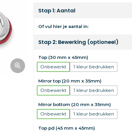
Stap 1: Aantal
Of vul hier je aantal in:
Stap 2: Bewerking (optioneel)
Top (30 mm x 45mm)
Onbewerkt
1
Mirror top (20 mm x 35mm)
Onbewerkt
1
Mirror bottom (20 mm x 35mm)
Onbewerkt
1
Top pd (45 mm x 45mm)