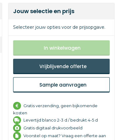
Jouw selectie en prijs
Selecteer jouw opties voor de prijsopgave.
In winkelwagen
Vrijblijvende offerte
Sample aanvragen
Gratis verzending, geen bijkomende
kosten
Levertijd
blanco 2-3 d /
bedrukt 4-5 d
Gratis digitaal drukvoorbeeld
Voorstel op maat? Vraag een offerte aan