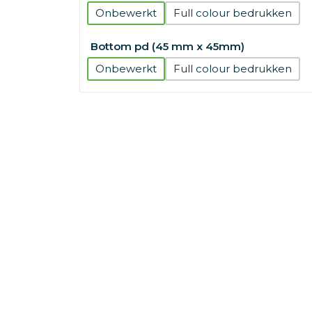
Onbewerkt
Full colour
Bottom pd (45 mm x 45mm)
Onbewerkt
Full colour