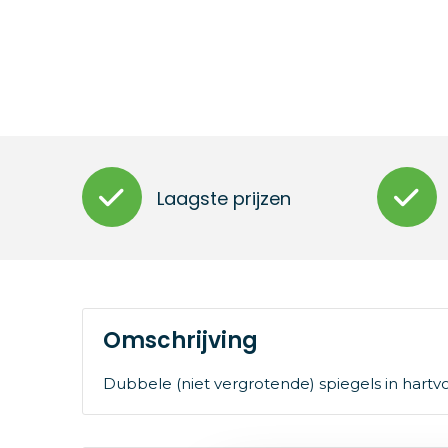
Laagste prijzen
Omschrijving
Dubbele (niet vergrotende) spiegels in hart