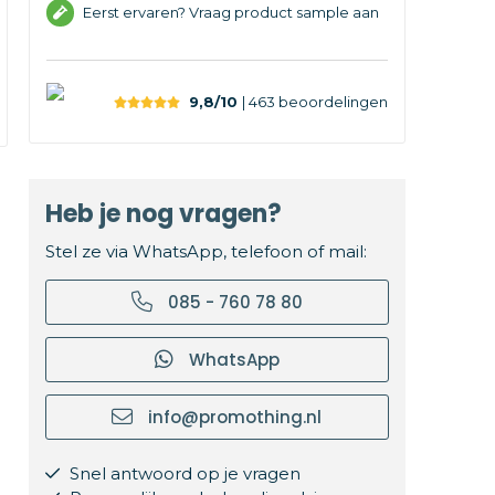
Eerst ervaren? Vraag product sample aan
9,8/10
| 463
beoordelingen
Heb je nog vragen?
Stel ze via WhatsApp, telefoon of mail:
085 - 760 78 80
WhatsApp
info@promothing.nl
Snel antwoord op je vragen