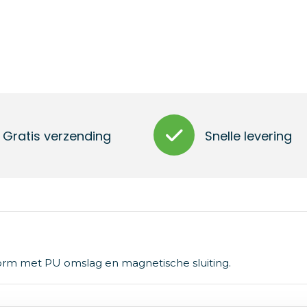
Gratis verzending
Snelle levering
vorm met PU omslag en magnetische sluiting.