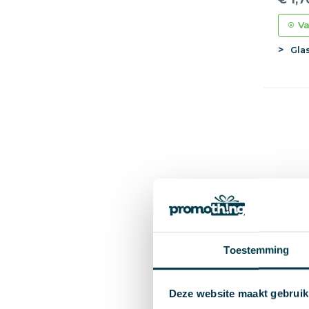
Va
Gla
Toestemming
Deze website maakt gebruik