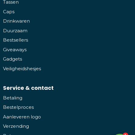
Tassen
Caps
Drinkwaren
Duurzaam
Bestsellers
Giveaways
Gadgets
Veiligheidshesjes
Service & contact
Betaling
Bestelproces
Aanleveren logo
Verzending