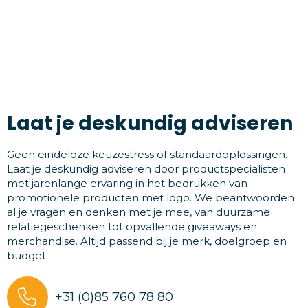
Laat je deskundig adviseren
Geen eindeloze keuzestress of standaardoplossingen.
Laat je deskundig adviseren door productspecialisten
met jarenlange ervaring in het bedrukken van
promotionele producten met logo. We beantwoorden
al je vragen en denken met je mee, van duurzame
relatiegeschenken tot opvallende giveaways en
merchandise. Altijd passend bij je merk, doelgroep en
budget.
+31 (0)85 760 78 80