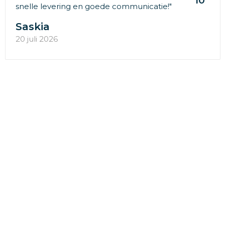
10
snelle levering en goede communicatie!"
Saskia
20 juli 2026