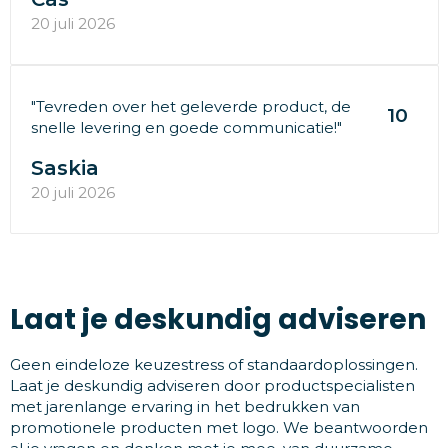
20 juli 2026
"Tevreden over het geleverde product, de
10
snelle levering en goede communicatie!"
Saskia
20 juli 2026
Laat je deskundig adviseren
Geen eindeloze keuzestress of standaardoplossingen.
Laat je deskundig adviseren door productspecialisten
met jarenlange ervaring in het bedrukken van
promotionele producten met logo. We beantwoorden