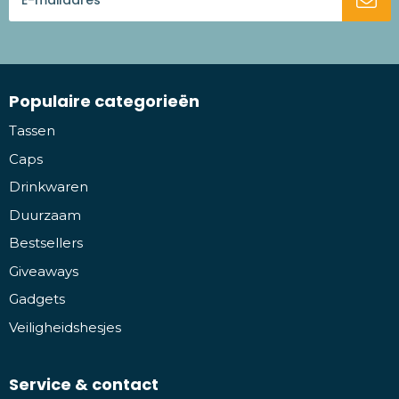
Populaire categorieën
Tassen
Caps
Drinkwaren
Duurzaam
Bestsellers
Giveaways
Gadgets
Veiligheidshesjes
Service & contact