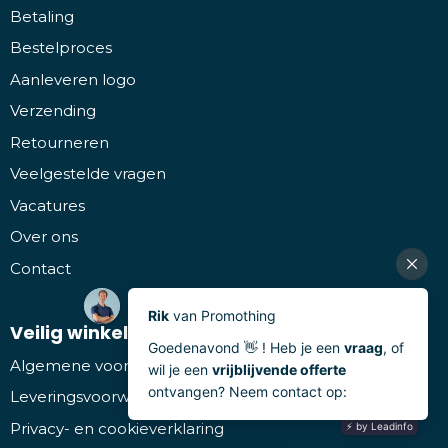
Betaling
Bestelproces
Aanleveren logo
Verzending
Retourneren
Veelgestelde vragen
Vacatures
Over ons
Contact
Veilig winkelen
Algemene voorwaarden
Leveringsvoorwaarden
Privacy- en cookieverklaring