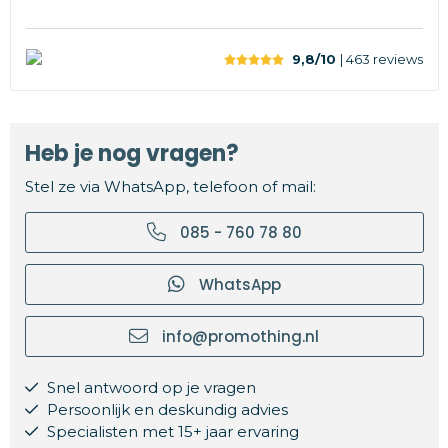
9,8/10
| 463
reviews
Heb je nog vragen?
Stel ze via WhatsApp, telefoon of mail:
085 - 760 78 80
WhatsApp
info@promothing.nl
Snel antwoord op je vragen
Persoonlijk en deskundig advies
Specialisten met 15+ jaar ervaring