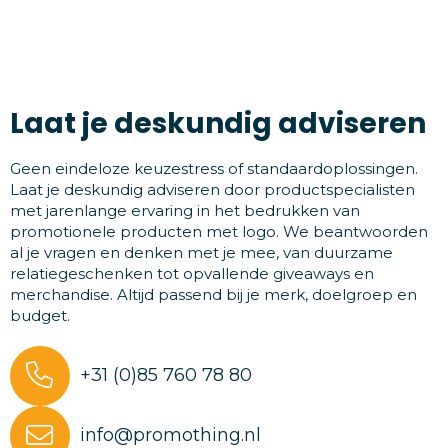
Laat je deskundig adviseren
Geen eindeloze keuzestress of standaardoplossingen.
Laat je deskundig adviseren door productspecialisten
met jarenlange ervaring in het bedrukken van
promotionele producten met logo. We beantwoorden
al je vragen en denken met je mee, van duurzame
relatiegeschenken tot opvallende giveaways en
merchandise. Altijd passend bij je merk, doelgroep en
budget.
+31 (0)85 760 78 80
info@promothing.nl