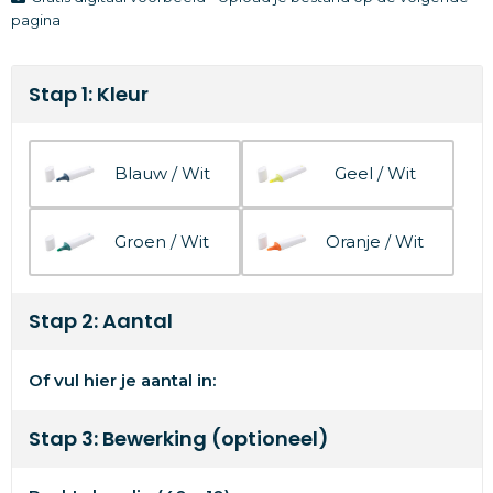
pagina
Stap 1: Kleur
Blauw / Wit
Geel / Wit
Groen / Wit
Oranje / Wit
Stap 2: Aantal
Of vul hier je aantal in:
Stap 3: Bewerking (optioneel)