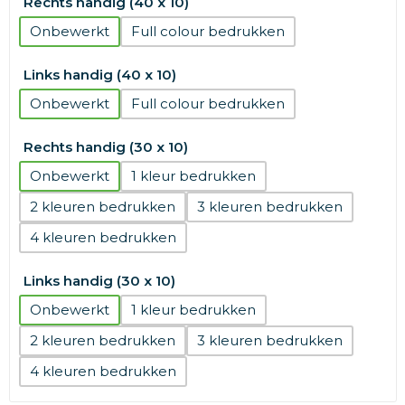
Rechts handig (40 x 10)
Onbewerkt
Full colour
Links handig (40 x 10)
Onbewerkt
Full colour
Rechts handig (30 x 10)
Onbewerkt
1
2
3
4
Links handig (30 x 10)
Onbewerkt
1
2
3
4