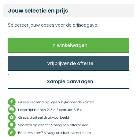
Jouw selectie en prijs
Selecteer jouw opties voor de prijsopgave.
In winkelwagen
Vrijblijvende offerte
Sample aanvragen
Gratis verzending, geen bijkomende kosten
Levertijd
blanco 2-3 d /
bedrukt 5-8 d
Gratis digitaal drukvoorbeeld
Voorstel op maat? Vraag een offerte aan
Eerst ervaren? Vraag product sample aan