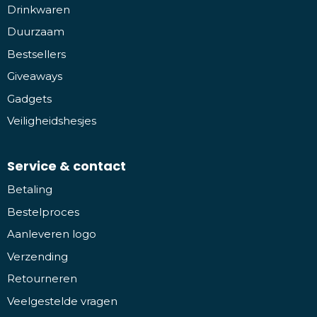
Drinkwaren
Duurzaam
Bestsellers
Giveaways
Gadgets
Veiligheidshesjes
Service & contact
Betaling
Bestelproces
Aanleveren logo
Verzending
Retourneren
Veelgestelde vragen