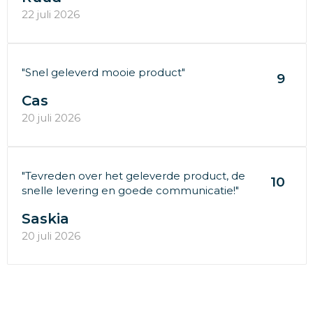
22 juli 2026
"Snel geleverd mooie product"
9
Cas
20 juli 2026
"Tevreden over het geleverde product, de
10
snelle levering en goede communicatie!"
Saskia
20 juli 2026