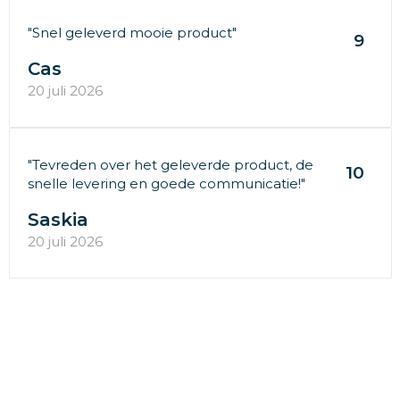
"Snel geleverd mooie product"
9
Cas
20 juli 2026
"Tevreden over het geleverde product, de
10
snelle levering en goede communicatie!"
Saskia
20 juli 2026