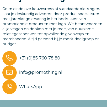
Geen eindeloze keuzestress of standaardoplossingen.
Laat je deskundig adviseren door productspecialisten
met jarenlange ervaring in het bedrukken van
promotionele producten met logo. We beantwoorden
al je vragen en denken met je mee, van duurzame
relatiegeschenken tot opvallende giveaways en
merchandise. Altijd passend bij je merk, doelgroep en
budget.
+31 (0)85 760 78 80
info@promothing.nl
WhatsApp