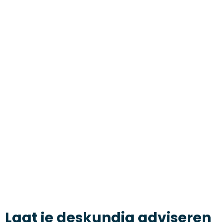
Laat je deskundig adviseren