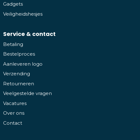
Gadgets
Veiligheidshesjes
Service & contact
Betaling
Bestelproces
Aanleveren logo
Verzending
Retourneren
Veelgestelde vragen
Vacatures
Over ons
Contact