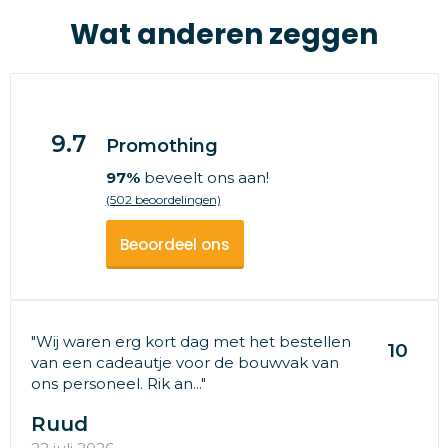
Wat anderen zeggen
9.7
Promothing
97%
beveelt ons aan!
(502 beoordelingen)
Beoordeel ons
"Wij waren erg kort dag met het bestellen
10
van een cadeautje voor de bouwvak van
ons personeel. Rik an..."
Ruud