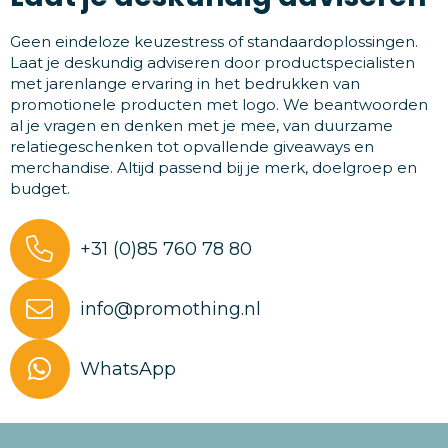
Geen eindeloze keuzestress of standaardoplossingen.
Laat je deskundig adviseren door productspecialisten
met jarenlange ervaring in het bedrukken van
promotionele producten met logo. We beantwoorden
al je vragen en denken met je mee, van duurzame
relatiegeschenken tot opvallende giveaways en
merchandise. Altijd passend bij je merk, doelgroep en
budget.
+31 (0)85 760 78 80
info@promothing.nl
WhatsApp