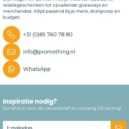
relatiegeschenken tot opvallende giveaways en
merchandise. Altijd passend bij je merk, doelgroep en
budget.
+31 (0)85 760 78 80
info@promothing.nl
WhatsApp
Inspiratie nodig?
Schrijf je in voor de nieuwsbrief en ontvang 5% korting!