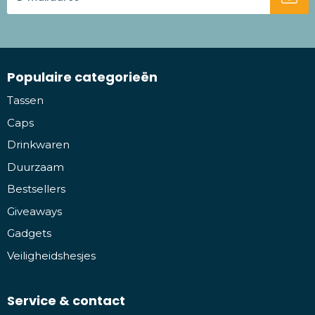
Populaire categorieën
Tassen
Caps
Drinkwaren
Duurzaam
Bestsellers
Giveaways
Gadgets
Veiligheidshesjes
Service & contact