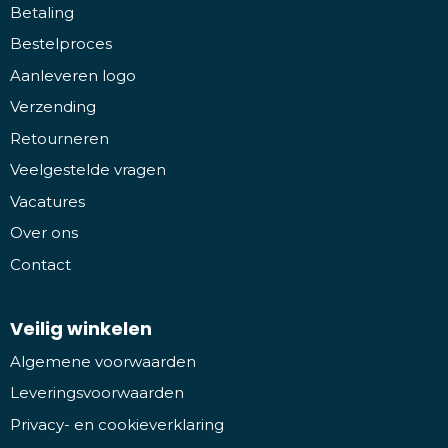
Betaling
Bestelproces
Aanleveren logo
Verzending
Retourneren
Veelgestelde vragen
Vacatures
Over ons
Contact
Veilig winkelen
Algemene voorwaarden
Leveringsvoorwaarden
Privacy- en cookieverklaring