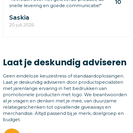
10
snelle levering en goede communicatie!"
Saskia
20 juli 2026
Laat je deskundig adviseren
Geen eindeloze keuzestress of standaardoplossingen.
Laat je deskundig adviseren door productspecialisten
met jarenlange ervaring in het bedrukken van
promotionele producten met logo. We beantwoorden
al je vragen en denken met je mee, van duurzame
relatiegeschenken tot opvallende giveaways en
merchandise. Altijd passend bij je merk, doelgroep en
budget.