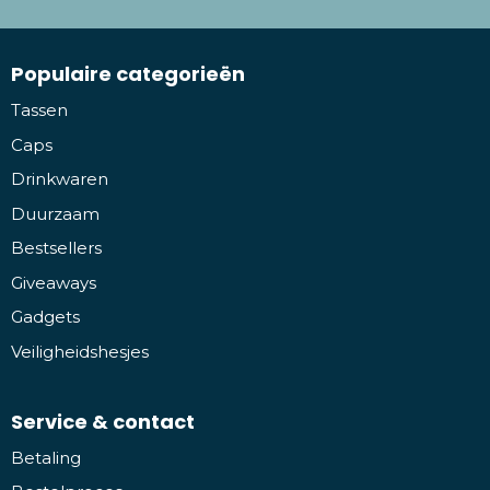
Populaire categorieën
Tassen
Caps
Drinkwaren
Duurzaam
Bestsellers
Giveaways
Gadgets
Veiligheidshesjes
Service & contact
Betaling