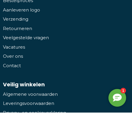
Bestelproces
Aanleveren logo
Verzending
Retourneren
Veelgestelde vragen
Vacatures
Over ons
Contact
Veilig winkelen
Algemene voorwaarden
Leveringsvoorwaarden
Privacy- en cookieverklaring
Disclaimer