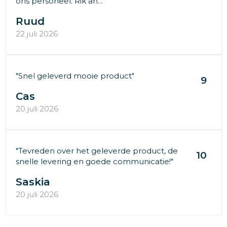
ons personeel. Rik an..."
Ruud
22 juli 2026
"Snel geleverd mooie product"
9
Cas
20 juli 2026
"Tevreden over het geleverde product, de
10
snelle levering en goede communicatie!"
Saskia
20 juli 2026