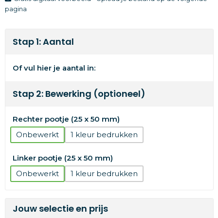
pagina
Stap 1: Aantal
Of vul hier je aantal in:
Stap 2: Bewerking (optioneel)
Rechter pootje (25 x 50 mm)
Onbewerkt
1
Linker pootje (25 x 50 mm)
Onbewerkt
1
Jouw selectie en prijs