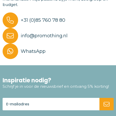
budget.
+31 (0)85 760 78 80
info@promothing.nl
WhatsApp
Inspiratie nodig?
Schrijf je in voor de nieuwsbrief en ontvang 5% korting!