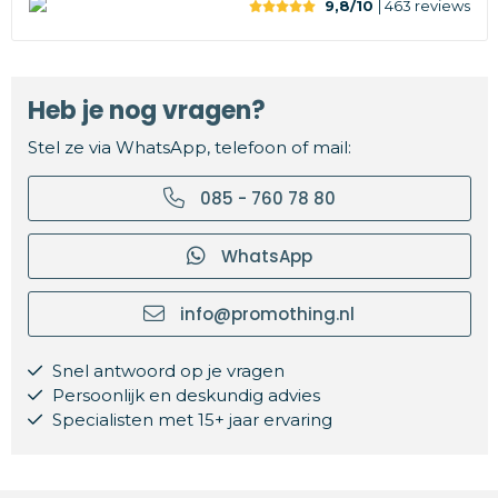
9,8/10
| 463
reviews
Heb je nog vragen?
Stel ze via WhatsApp, telefoon of mail:
085 - 760 78 80
WhatsApp
info@promothing.nl
Snel antwoord op je vragen
Persoonlijk en deskundig advies
Specialisten met 15+ jaar ervaring