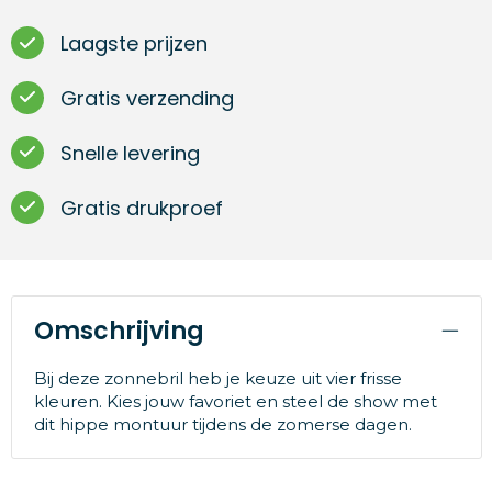
Laagste prijzen
Gratis verzending
Snelle levering
Gratis drukproef
Omschrijving
Bij deze zonnebril heb je keuze uit vier frisse
kleuren. Kies jouw favoriet en steel de show met
dit hippe montuur tijdens de zomerse dagen.