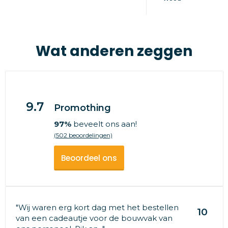
Wat anderen zeggen
9.7
Promothing
97%
beveelt ons aan!
(502 beoordelingen)
Beoordeel ons
"Wij waren erg kort dag met het bestellen
10
van een cadeautje voor de bouwvak van