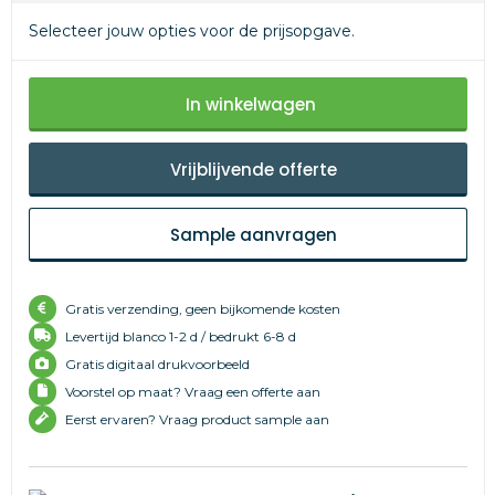
Selecteer jouw opties voor de prijsopgave.
In winkelwagen
Vrijblijvende offerte
Sample aanvragen
Gratis verzending, geen bijkomende kosten
Levertijd
blanco 1-2 d /
bedrukt 6-8 d
Gratis digitaal drukvoorbeeld
Voorstel op maat? Vraag een offerte aan
Eerst ervaren? Vraag product sample aan