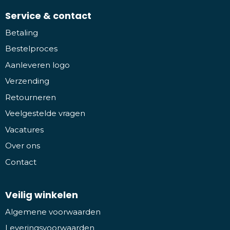
Service & contact
Betaling
Bestelproces
Aanleveren logo
Verzending
Retourneren
Veelgestelde vragen
Vacatures
Over ons
Contact
Veilig winkelen
Algemene voorwaarden
Leveringsvoorwaarden