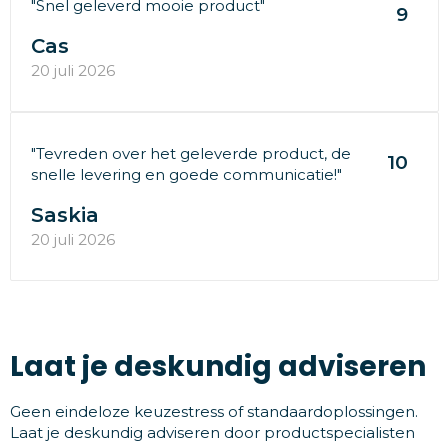
"Snel geleverd mooie product"
9
Cas
20 juli 2026
"Tevreden over het geleverde product, de
10
snelle levering en goede communicatie!"
Saskia
20 juli 2026
Laat je deskundig adviseren
Geen eindeloze keuzestress of standaardoplossingen.
Laat je deskundig adviseren door productspecialisten