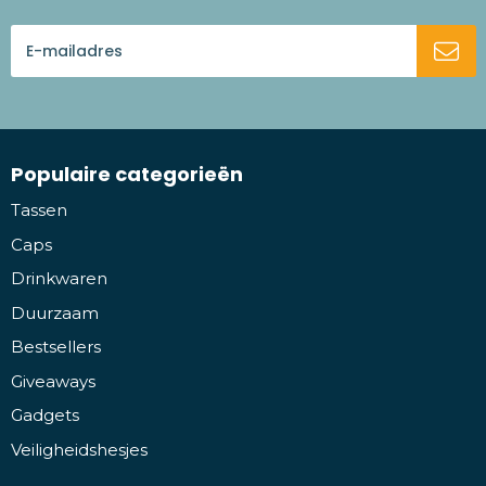
Populaire categorieën
Tassen
Caps
Drinkwaren
Duurzaam
Bestsellers
Giveaways
Gadgets
Veiligheidshesjes