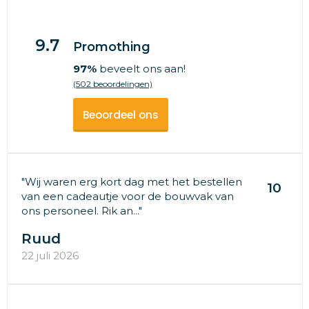
9.7
Promothing
97%
beveelt ons aan!
(502 beoordelingen)
Beoordeel ons
"Wij waren erg kort dag met het bestellen
10
van een cadeautje voor de bouwvak van
ons personeel. Rik an..."
Ruud
22 juli 2026