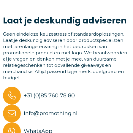
Laat je deskundig adviseren
Geen eindeloze keuzestress of standaardoplossingen.
Laat je deskundig adviseren door productspecialisten
met jarenlange ervaring in het bedrukken van
promotionele producten met logo. We beantwoorden
al je vragen en denken met je mee, van duurzame
relatiegeschenken tot opvallende giveaways en
merchandise. Altijd passend bij je merk, doelgroep en
budget.
+31 (0)85 760 78 80
info@promothing.nl
WhatsApp