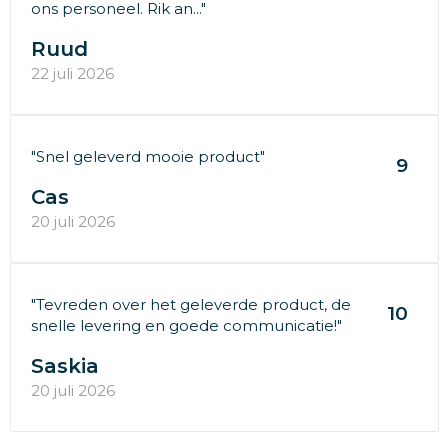
ons personeel. Rik an..."
Ruud
22 juli 2026
"Snel geleverd mooie product"
9
Cas
20 juli 2026
"Tevreden over het geleverde product, de
10
snelle levering en goede communicatie!"
Saskia
20 juli 2026