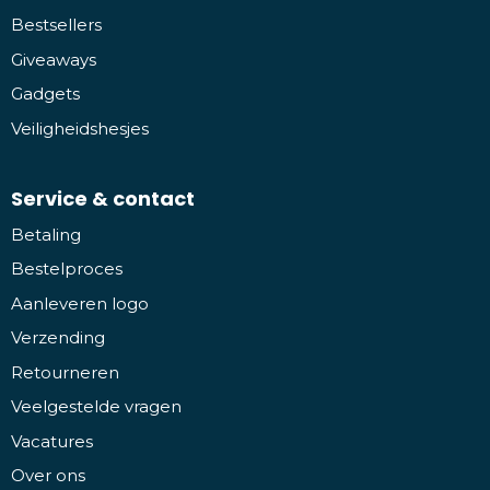
Bestsellers
Giveaways
Gadgets
Veiligheidshesjes
Service & contact
Betaling
Bestelproces
Aanleveren logo
Verzending
Retourneren
Veelgestelde vragen
Vacatures
Over ons