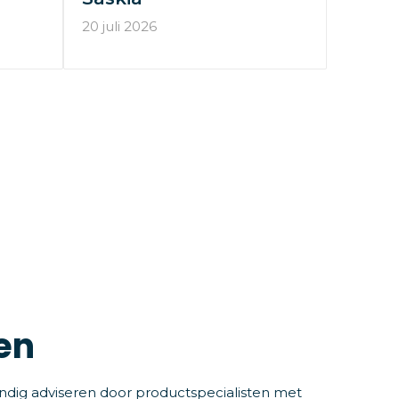
20 juli 2026
en
ndig adviseren door productspecialisten met