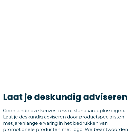
Laat je deskundig adviseren
Geen eindeloze keuzestress of standaardoplossingen.
Laat je deskundig adviseren door productspecialisten
met jarenlange ervaring in het bedrukken van
promotionele producten met logo. We beantwoorden