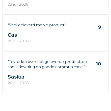
22 juli 2026
"Snel geleverd mooie product"
9
Cas
20 juli 2026
"Tevreden over het geleverde product, de
10
snelle levering en goede communicatie!"
Saskia
20 juli 2026