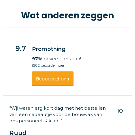
Wat anderen zeggen
9.7
Promothing
97%
beveelt ons aan!
(502 beoordelingen)
Beoordeel ons
"Wij waren erg kort dag met het bestellen
10
van een cadeautje voor de bouwvak van
ons personeel. Rik an..."
Ruud