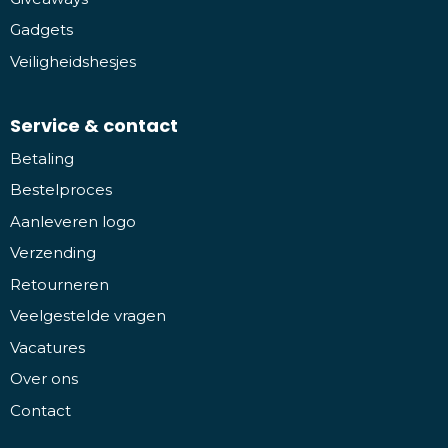
Gadgets
Veiligheidshesjes
Service & contact
Betaling
Bestelproces
Aanleveren logo
Verzending
Retourneren
Veelgestelde vragen
Vacatures
Over ons
Contact