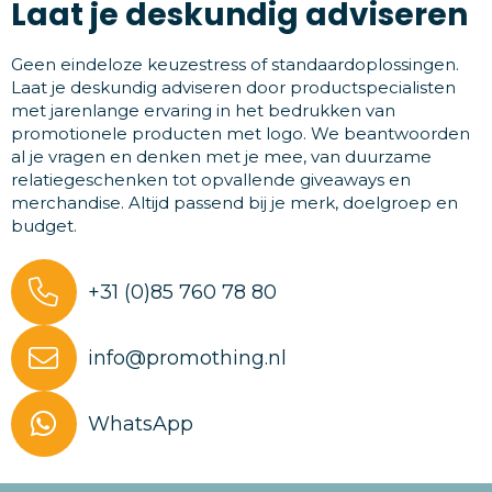
Laat je deskundig adviseren
Geen eindeloze keuzestress of standaardoplossingen.
Laat je deskundig adviseren door productspecialisten
met jarenlange ervaring in het bedrukken van
promotionele producten met logo. We beantwoorden
al je vragen en denken met je mee, van duurzame
relatiegeschenken tot opvallende giveaways en
merchandise. Altijd passend bij je merk, doelgroep en
budget.
+31 (0)85 760 78 80
info@promothing.nl
WhatsApp