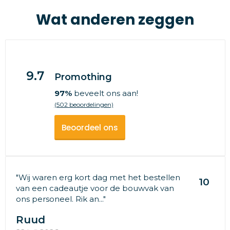
Wat anderen zeggen
9.7
Promothing
97%
beveelt ons aan!
(502 beoordelingen)
Beoordeel ons
"Wij waren erg kort dag met het bestellen
10
van een cadeautje voor de bouwvak van
ons personeel. Rik an..."
Ruud