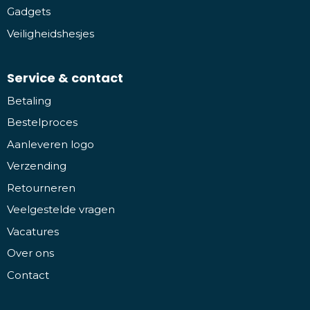
Gadgets
Veiligheidshesjes
Service & contact
Betaling
Bestelproces
Aanleveren logo
Verzending
Retourneren
Veelgestelde vragen
Vacatures
Over ons
Contact