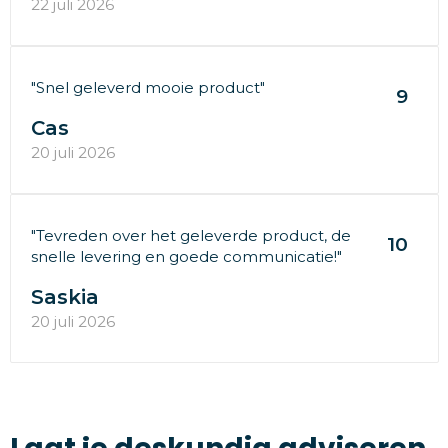
22 juli 2026
"Snel geleverd mooie product"
9
Cas
20 juli 2026
"Tevreden over het geleverde product, de
10
snelle levering en goede communicatie!"
Saskia
20 juli 2026