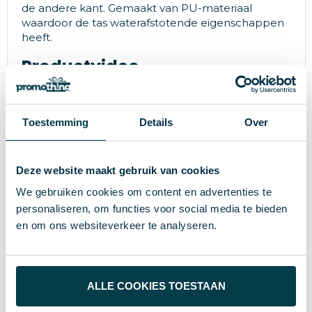
de andere kant. Gemaakt van PU-materiaal
waardoor de tas waterafstotende eigenschappen
heeft.
Productvideo
Toestemming
Details
Over
Deze website maakt gebruik van cookies
We gebruiken cookies om content en advertenties te
personaliseren, om functies voor social media te bieden
en om ons websiteverkeer te analyseren.
ALLE COOKIES TOESTAAN