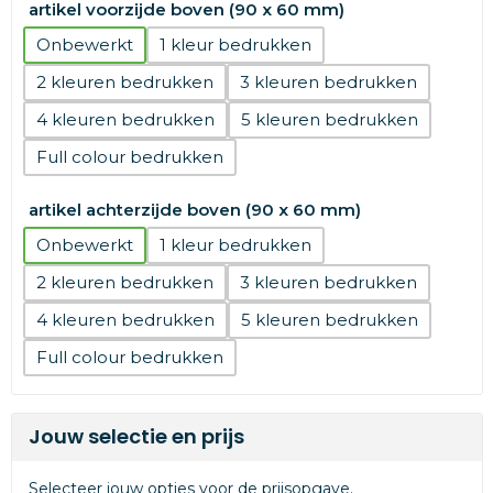
artikel voorzijde boven (90 x 60 mm)
Onbewerkt
1
2
3
4
5
Full colour
artikel achterzijde boven (90 x 60 mm)
Onbewerkt
1
2
3
4
5
Full colour
Jouw selectie en prijs
Selecteer jouw opties voor de prijsopgave.