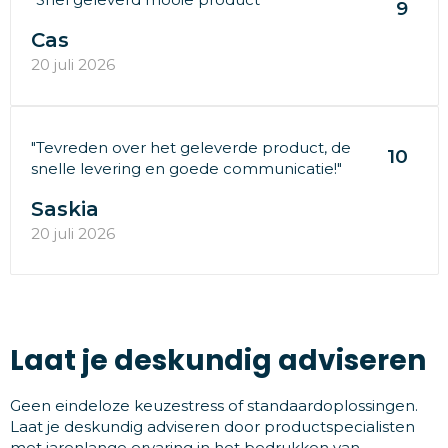
9
Cas
20 juli 2026
"Tevreden over het geleverde product, de
10
snelle levering en goede communicatie!"
Saskia
20 juli 2026
Laat je deskundig adviseren
Geen eindeloze keuzestress of standaardoplossingen.
Laat je deskundig adviseren door productspecialisten
met jarenlange ervaring in het bedrukken van