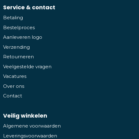
Service & contact
Betaling
Bestelproces
Aanleveren logo
Verzending
Retourneren
Veelgestelde vragen
Vacatures
Over ons
Contact
Veilig winkelen
Algemene voorwaarden
Leveringsvoorwaarden