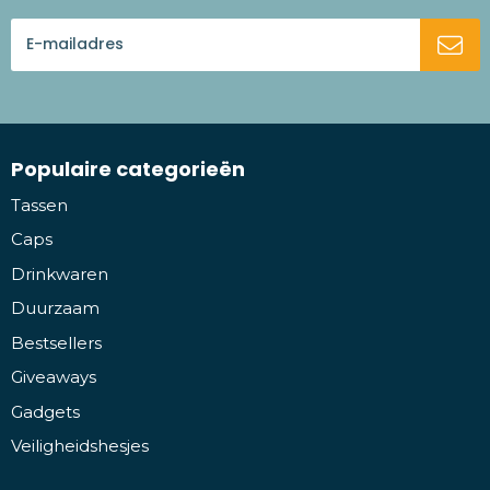
Populaire categorieën
Tassen
Caps
Drinkwaren
Duurzaam
Bestsellers
Giveaways
Gadgets
Veiligheidshesjes