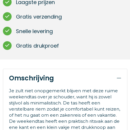
Laagste prijzen
Gratis verzending
Snelle levering
Gratis drukproef
Omschrijving
Je zult niet onopgemerkt blijven met deze ruime
weekendtas over je schouder, want hij is zowel
stijlvol als minimalistisch. De tas heeft een
verstelbare riem zodat je comfortabel kunt reizen,
of het nu gaat om een zakenreis of een vakantie.
De weekendtas heeft een praktisch ritsvak aan de
ene kant en een klein vakje met drukknoop aan