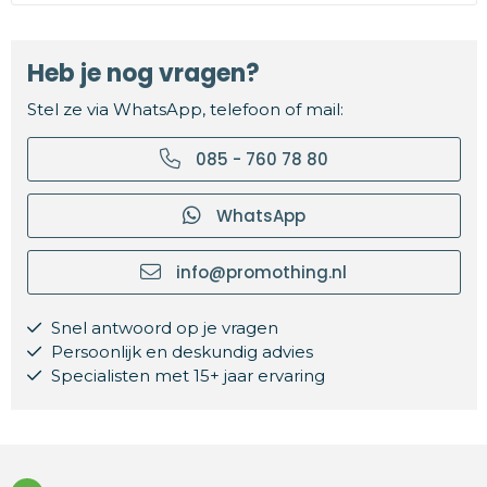
Heb je nog vragen?
Stel ze via WhatsApp, telefoon of mail:
085 - 760 78 80
WhatsApp
info@promothing.nl
Snel antwoord op je vragen
Persoonlijk en deskundig advies
Specialisten met 15+ jaar ervaring