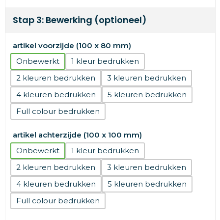
Stap 3: Bewerking (optioneel)
artikel voorzijde (100 x 80 mm)
Onbewerkt
1
2
3
4
5
Full colour
artikel achterzijde (100 x 100 mm)
Onbewerkt
1
2
3
4
5
Full colour