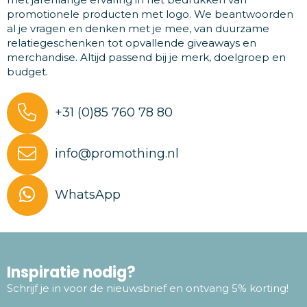
promotionele producten met logo. We beantwoorden
al je vragen en denken met je mee, van duurzame
relatiegeschenken tot opvallende giveaways en
merchandise. Altijd passend bij je merk, doelgroep en
budget.
+31 (0)85 760 78 80
info@promothing.nl
WhatsApp
Inspiratie nodig?
Schrijf je in voor de nieuwsbrief en ontvang 5% korting!