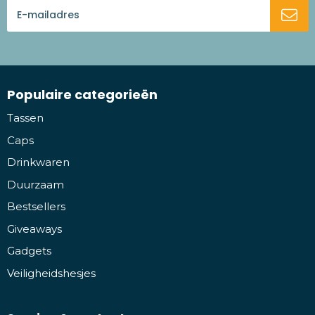
Populaire categorieën
Tassen
Caps
Drinkwaren
Duurzaam
Bestsellers
Giveaways
Gadgets
Veiligheidshesjes