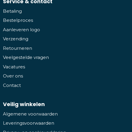
Service & contact
Betaling
Bestelproces
Aanleveren logo
Verzending
Retourneren
Veelgestelde vragen
Vacatures
Over ons
Contact
Veilig winkelen
Algemene voorwaarden
Leveringsvoorwaarden