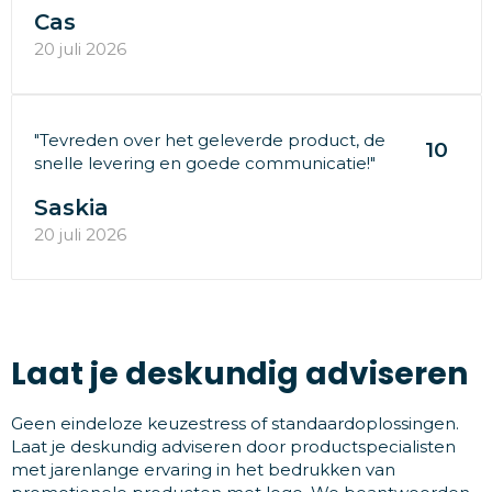
Cas
20 juli 2026
"Tevreden over het geleverde product, de
10
snelle levering en goede communicatie!"
Saskia
20 juli 2026
Laat je deskundig adviseren
Geen eindeloze keuzestress of standaardoplossingen.
Laat je deskundig adviseren door productspecialisten
met jarenlange ervaring in het bedrukken van